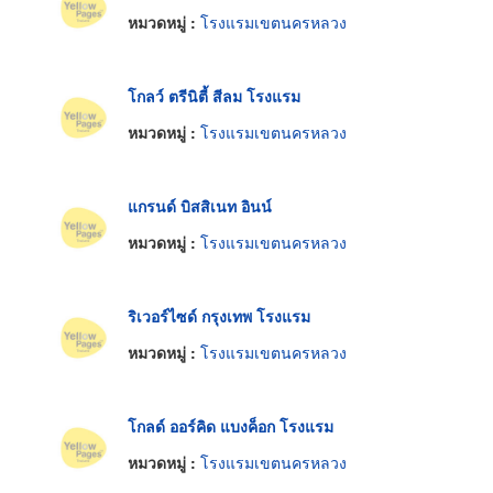
หมวดหมู่ :
โรงแรมเขตนครหลวง
โกลว์ ตรีนิตี้ สีลม โรงแรม
หมวดหมู่ :
โรงแรมเขตนครหลวง
แกรนด์ บิสสิเนท อินน์
หมวดหมู่ :
โรงแรมเขตนครหลวง
ริเวอร์ไซด์ กรุงเทพ โรงแรม
หมวดหมู่ :
โรงแรมเขตนครหลวง
โกลด์ ออร์คิด แบงค็อก โรงแรม
หมวดหมู่ :
โรงแรมเขตนครหลวง