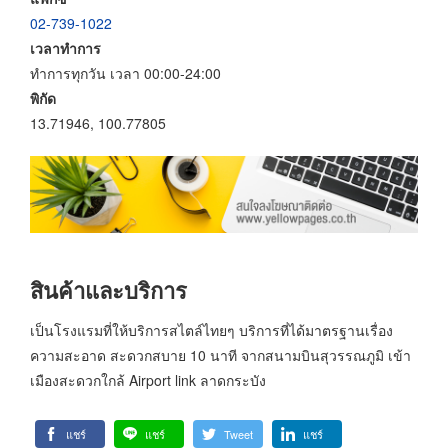
02-739-1022
เวลาทำการ
ทำการทุกวัน เวลา 00:00-24:00
พิกัด
13.71946, 100.77805
สินค้าและบริการ
เป็นโรงแรมที่ให้บริการสไตล์ไทยๆ บริการที่ได้มาตรฐานเรื่อง
ความสะอาด สะดวกสบาย 10 นาที จากสนามบินสุวรรณภูมิ เข้า
เมืองสะดวกใกล้ Airport link ลาดกระบัง
แชร์
แชร์
Tweet
แชร์