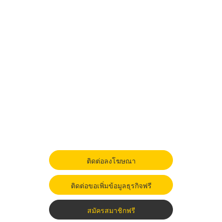
ติดต่อลงโฆษณา
ติดต่อขอเพิ่มข้อมูลธุรกิจฟรี
สมัครสมาชิกฟรี