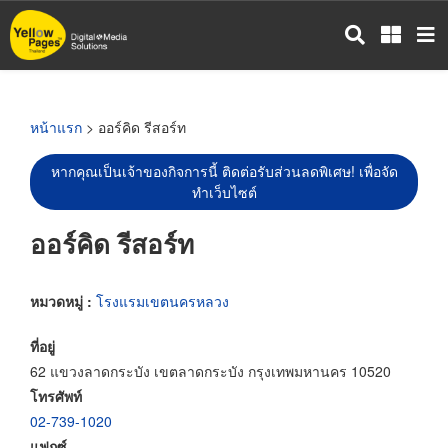
ข้าม
ไป
ยัง
เนื้อหา
หลัก
หน้าแรก
> ออร์คิด รีสอร์ท
หากคุณเป็นเจ้าของกิจการนี้ ติดต่อรับส่วนลดพิเศษ! เพื่อจัด
ทำเว็บไซต์
ออร์คิด รีสอร์ท
หมวดหมู่ :
โรงแรมเขตนครหลวง
ที่อยู่
62 แขวงลาดกระบัง เขตลาดกระบัง กรุงเทพมหานคร 10520
โทรศัพท์
02-739-1020
แฟกซ์