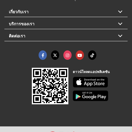
เกี่ยวกับเรา
บริการของเรา
ติดต่อเรา
ดาวน์โหลดแอปพลิเคชัน