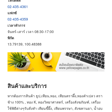
โทรศัพท์
02-435-4361
แฟกซ์
02-435-4359
เวลาทำการ
จันทร์-เสาร์ เวลา 08:30-17:00
พิกัด
13.79139, 100.48388
สินค้าและบริการ
หากต้องการสินค้า ธูป,เทียน,ทอง, เทียนตราผึ้ง,ทองคำเปลว ตรา
ช้าง 100% , ทอง K, ทองวิทยาศาสตร์, เครื่องสังฆภัณฑ์, เครื่อง
ใช้พิธีต่างๆรับสั่งทำ เทียนขี้ผึ้ง, เทียนพรรษา, สังฆทานยา, น้ำอบ