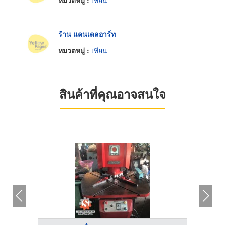
หมวดหมู่ :
เทียน
ร้าน แคนเดลอาร์ท
หมวดหมู่ :
เทียน
สินค้าที่คุณอาจสนใจ