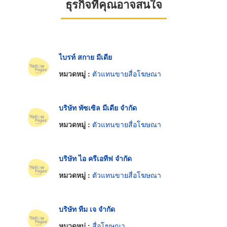
ธุรกิจที่คุณอาจสนใจ
ไบรท์ สกาย มีเดีย
หมวดหมู่ :
ตัวแทนขายสื่อโฆษณา
บริษัท พัซเซิล มีเดีย จำกัด
หมวดหมู่ :
ตัวแทนขายสื่อโฆษณา
บริษัท ไอ ครีเอทีฟ จำกัด
หมวดหมู่ :
ตัวแทนขายสื่อโฆษณา
บริษัท ทีม เจ จำกัด
หมวดหมู่ :
สื่อโฆษณา