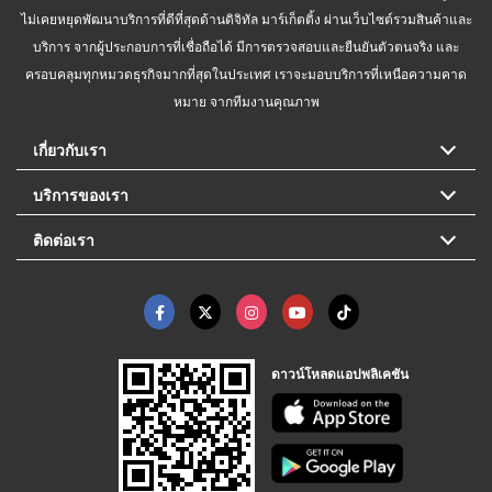
ไม่เคยหยุดพัฒนาบริการที่ดีที่สุดด้านดิจิทัล มาร์เก็ตติ้ง ผ่านเว็บไซต์รวมสินค้าและ
บริการ จากผู้ประกอบการที่เชื่อถือได้ มีการตรวจสอบและยืนยันตัวตนจริง และ
ครอบคลุมทุกหมวดธุรกิจมากที่สุดในประเทศ เราจะมอบบริการที่เหนือความคาด
หมาย จากทีมงานคุณภาพ
เกี่ยวกับเรา
บริการของเรา
ติดต่อเรา
ดาวน์โหลดแอปพลิเคชัน