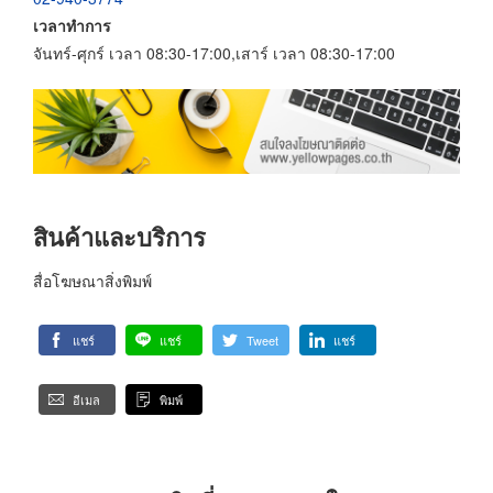
เวลาทำการ
จันทร์-ศุกร์ เวลา 08:30-17:00,เสาร์ เวลา 08:30-17:00
สินค้าและบริการ
สื่อโฆษณาสิ่งพิมพ์
แชร์
แชร์
Tweet
แชร์
อีเมล
พิมพ์