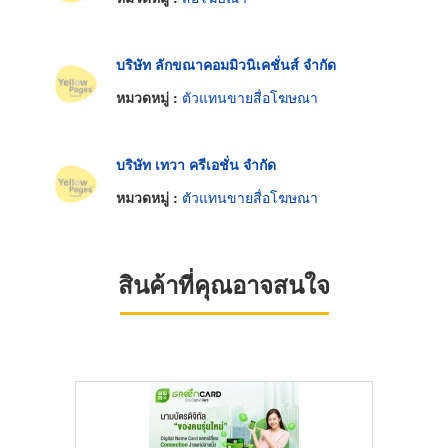
บริษัท ลักขณาคอมมิวนิเคชั่นส์ จำกัด
หมวดหมู่ :
ตัวแทนขายสื่อโฆษณา
บริษัท เทวา ครีเอชั่น จำกัด
หมวดหมู่ :
ตัวแทนขายสื่อโฆษณา
สินค้าที่คุณอาจสนใจ