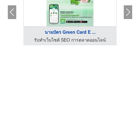
นามบัตร Green Card E ...
รับทำเว็บไซต์ SEO การตลาดออนไลน์