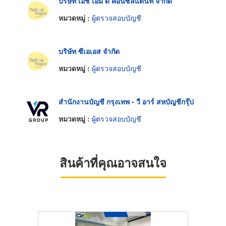
บริษัท เอช เอ็ม ดี คอนซัลแตนท์ จำกัด
หมวดหมู่ :
ผู้ตรวจสอบบัญชี
บริษัท ซีเอเอส จำกัด
หมวดหมู่ :
ผู้ตรวจสอบบัญชี
สำนักงานบัญชี กรุงเทพ - วี อาร์ สหบัญชีกรุ๊ป
หมวดหมู่ :
ผู้ตรวจสอบบัญชี
สินค้าที่คุณอาจสนใจ