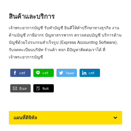
สินค้าและบริการ
เจ้าพระยาการบัญชี รับทำบัญชี ยินดีให้คำปรึกษาทางธุรกิจ งาน
ด้านบัญชี ภาษีอากร ปัญหาสรรพากร ตรวจสอบบัญชี บริการด้าน
บัญชีด้วยโปรแกรมสำเร็จรูป (Express Accounting Software),
รับจดทะเบียนบริษัท ร้านค้า หจก มีปัญหาติดต่อเราได้ ที่
เจ้าพระยาการบัญชี
แชร์
แชร์
Tweet
แชร์
อีเมล
พิมพ์
แผนที่ดิจิทัล