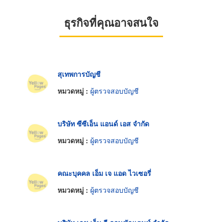
ธุรกิจที่คุณอาจสนใจ
สุเทพการบัญชี
หมวดหมู่ :
ผู้ตรวจสอบบัญชี
บริษัท ซีซีเอ็น แอนด์ เอส จำกัด
หมวดหมู่ :
ผู้ตรวจสอบบัญชี
คณะบุคคล เอ็ม เจ แอด ไวเซอรี่
หมวดหมู่ :
ผู้ตรวจสอบบัญชี