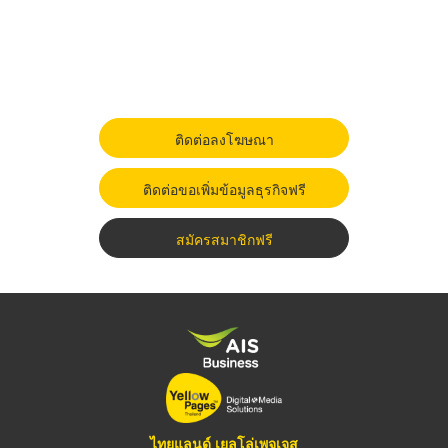
ติดต่อลงโฆษณา
ติดต่อขอเพิ่มข้อมูลธุรกิจฟรี
สมัครสมาชิกฟรี
ไทยแลนด์ เยลโล่เพจเจส