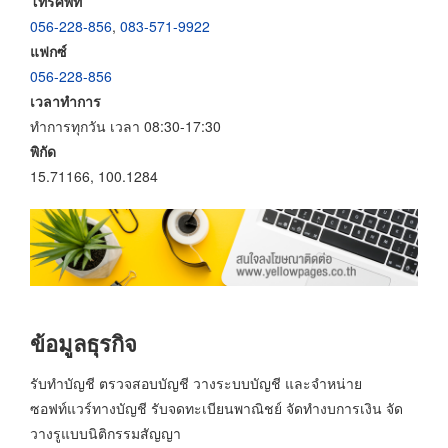
โทรศัพท์
056-228-856
,
083-571-9922
แฟกซ์
056-228-856
เวลาทำการ
ทำการทุกวัน เวลา 08:30-17:30
พิกัด
15.71166, 100.1284
ข้อมูลธุรกิจ
รับทำบัญชี ตรวจสอบบัญชี วางระบบบัญชี และจำหน่าย
ซอฟท์แวร์ทางบัญชี รับจดทะเบียนพาณิชย์ จัดทำงบการเงิน จัด
วางรูแบบนิติกรรมสัญญา