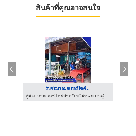
สินค้าที่คุณอาจสนใจ
รับซ่อมรถมอเตอร์ไซค์ ...
อู่ซ่อมรถมอเตอร์ไซค์สำหรับบริษัท - ส.เชษฐ์นนท์ เซอร์วิส
อู่ซ่อมรถมอเตอร์ไซค์สำหรับบริษัท - ส.เชษฐ์นนท์ เซอร์วิส