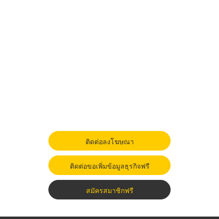
ติดต่อลงโฆษณา
ติดต่อขอเพิ่มข้อมูลธุรกิจฟรี
สมัครสมาชิกฟรี