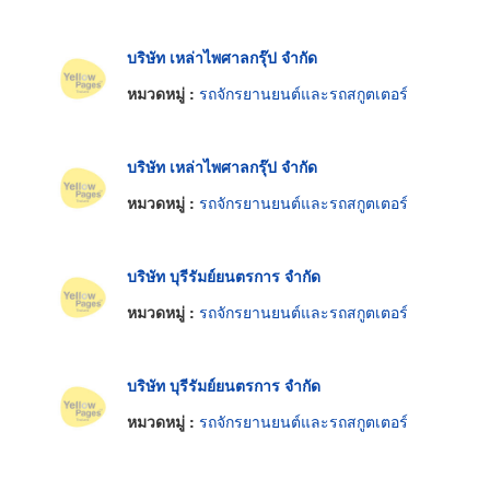
บริษัท เหล่าไพศาลกรุ๊ป จำกัด
หมวดหมู่ :
รถจักรยานยนต์และรถสกูตเตอร์
บริษัท เหล่าไพศาลกรุ๊ป จำกัด
หมวดหมู่ :
รถจักรยานยนต์และรถสกูตเตอร์
บริษัท บุรีรัมย์ยนตรการ จำกัด
หมวดหมู่ :
รถจักรยานยนต์และรถสกูตเตอร์
บริษัท บุรีรัมย์ยนตรการ จำกัด
หมวดหมู่ :
รถจักรยานยนต์และรถสกูตเตอร์