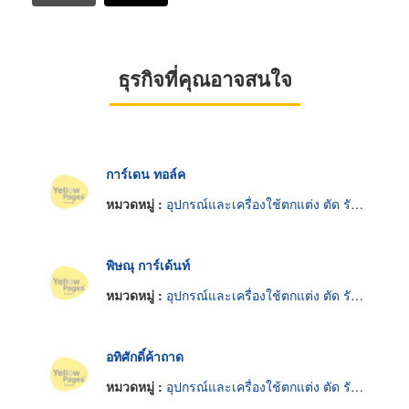
ธุรกิจที่คุณอาจสนใจ
การ์เดน ทอล์ค
หมวดหมู่ :
อุปกรณ์และเครื่องใช้ตกแต่ง ตัด รักษาต้นไม้
พิษณุ การ์เด้นท์
หมวดหมู่ :
อุปกรณ์และเครื่องใช้ตกแต่ง ตัด รักษาต้นไม้
อทิศักดิ์ค้าถาด
หมวดหมู่ :
อุปกรณ์และเครื่องใช้ตกแต่ง ตัด รักษาต้นไม้