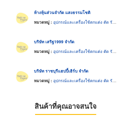
ห้างหุ้นส่วนจำกัด แสงธรรมโชติ
หมวดหมู่ :
อุปกรณ์และเครื่องใช้ตกแต่ง ตัด รักษาต้นไม้
บริษัท เสริฐ1999 จำกัด
หมวดหมู่ :
อุปกรณ์และเครื่องใช้ตกแต่ง ตัด รักษาต้นไม้
บริษัท ราชบุรีแฮปปี้เฮิร์บ จำกัด
หมวดหมู่ :
อุปกรณ์และเครื่องใช้ตกแต่ง ตัด รักษาต้นไม้
สินค้าที่คุณอาจสนใจ