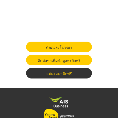
ติดต่อลงโฆษณา
ติดต่อขอเพิ่มข้อมูลธุรกิจฟรี
สมัครสมาชิกฟรี