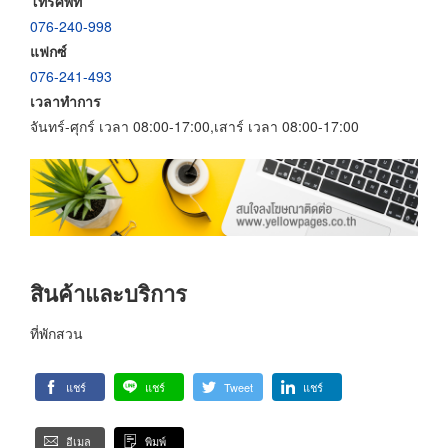
โทรศัพท์
076-240-998
แฟกซ์
076-241-493
เวลาทำการ
จันทร์-ศุกร์ เวลา 08:00-17:00,เสาร์ เวลา 08:00-17:00
สินค้าและบริการ
ที่พักสวน
แชร์
แชร์
Tweet
แชร์
อีเมล
พิมพ์