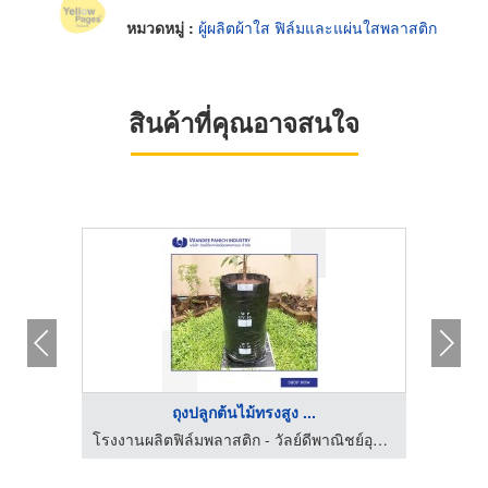
หมวดหมู่ :
ผู้ผลิตผ้าใส ฟิล์มและแผ่นใสพลาสติก
สินค้าที่คุณอาจสนใจ
ถุงปลูกต้นไม้ทรงสูง ...
โรงงานผลิตฟิล์มพลาสติก - วัลย์ดีพาณิชย์อุตสาหกรรม
โรงงานผลิตฟิล์มพลาสติก - วัลย์ดีพาณิชย์อุตสาหกรรม