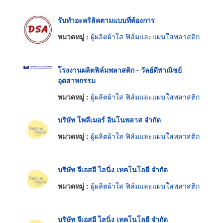
รับทําอะคริลิคตามแบบที่ต้องการ
หมวดหมู่ :
ผู้ผลิตผ้าใส ฟิล์มและแผ่นใสพลาสติก
โรงงานผลิตฟิล์มพลาสติก - วัลย์ดีพาณิชย์
อุตสาหกรรม
หมวดหมู่ :
ผู้ผลิตผ้าใส ฟิล์มและแผ่นใสพลาสติก
บริษัท โพลีเมอร์ อินโนพลาส จำกัด
หมวดหมู่ :
ผู้ผลิตผ้าใส ฟิล์มและแผ่นใสพลาสติก
บริษัท จีเอสอี ไลนิ่ง เทคโนโลยี จำกัด
หมวดหมู่ :
ผู้ผลิตผ้าใส ฟิล์มและแผ่นใสพลาสติก
บริษัท จีเอสอี ไลนิ่ง เทคโนโลยี จำกัด