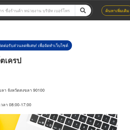
ค้นหาเพิ่มเติม
ิดต่อรับส่วนลดพิเศษ! เพื่อจัดทำเว็บไซต์
โตเครป
งขลา จังหวัดสงขลา 90100
์ เวลา 08:00-17:00