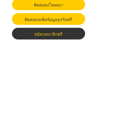
ติดต่อลงโฆษณา
ติดต่อขอเพิ่มข้อมูลธุรกิจฟรี
สมัครสมาชิกฟรี