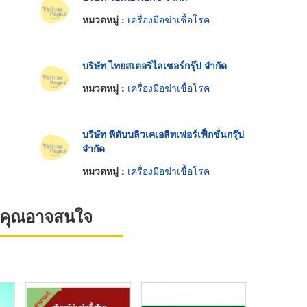
หมวดหมู่ :
เครื่องมือฆ่าเชื้อโรค
บริษัท ไทยสเตอริไลเซอร์กรุ๊ป จำกัด
หมวดหมู่ :
เครื่องมือฆ่าเชื้อโรค
บริษัท พีดับบลิวเคเอลิทเฟอร์เฟ็กชั่นกรุ๊ป
จำกัด
หมวดหมู่ :
เครื่องมือฆ่าเชื้อโรค
ที่คุณอาจสนใจ