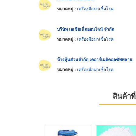
หมวดหมู่ :
เครื่องมือฆ่าเชื้อโรค
บริษัท เอเชียเน็ตออนไลน์ จำกัด
หมวดหมู่ :
เครื่องมือฆ่าเชื้อโรค
ห้างหุ้นส่วนจำกัด เคอาร์เมดิคอลซัพพลาย
หมวดหมู่ :
เครื่องมือฆ่าเชื้อโรค
สินค้า