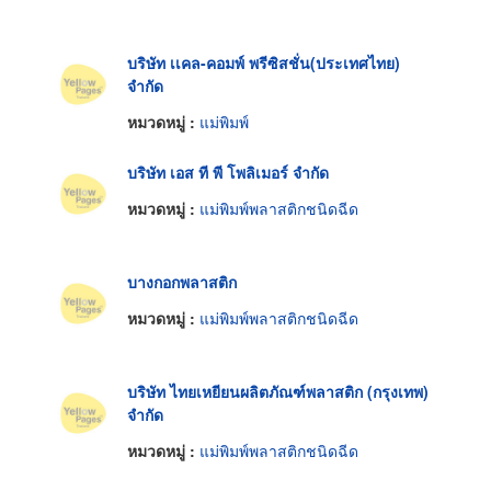
บริษัท เเคล-คอมพ์ พรีซิสชั่น(ประเทศไทย)
จำกัด
หมวดหมู่ :
แม่พิมพ์
บริษัท เอส ที พี โพลิเมอร์ จำกัด
หมวดหมู่ :
แม่พิมพ์พลาสติกชนิดฉีด
บางกอกพลาสติก
หมวดหมู่ :
แม่พิมพ์พลาสติกชนิดฉีด
บริษัท ไทยเหยียนผลิตภัณฑ์พลาสติก (กรุงเทพ)
จำกัด
หมวดหมู่ :
แม่พิมพ์พลาสติกชนิดฉีด