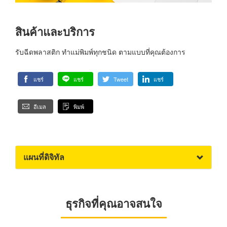
สินค้าและบริการ
รับฉีดพลาสติก ทำแม่พิมพ์ทุกชนิด ตามแบบที่คุณต้องการ
แชร์
แชร์
Tweet
แชร์
อีเมล
พิมพ์
แผนที่ดิจิทัล
ธุรกิจที่คุณอาจสนใจ