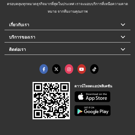
ครอบคลุมทุกหมวดธุรกิจมากที่สุดในประเทศ เราจะมอบบริการที่เหนือความคาด
หมาย จากทีมงานคุณภาพ
เกี่ยวกับเรา
บริการของเรา
ติดต่อเรา
ดาวน์โหลดแอปพลิเคชัน