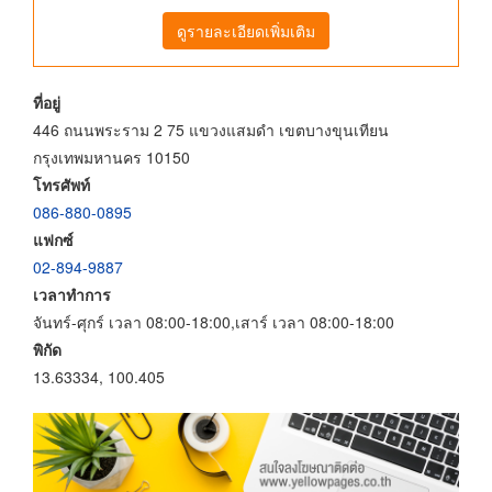
ดูรายละเอียดเพิ่มเติม
ที่อยู่
446 ถนนพระราม 2 75 แขวงแสมดำ เขตบางขุนเทียน
กรุงเทพมหานคร 10150
โทรศัพท์
086-880-0895
แฟกซ์
02-894-9887
เวลาทำการ
จันทร์-ศุกร์ เวลา 08:00-18:00,เสาร์ เวลา 08:00-18:00
พิกัด
13.63334, 100.405