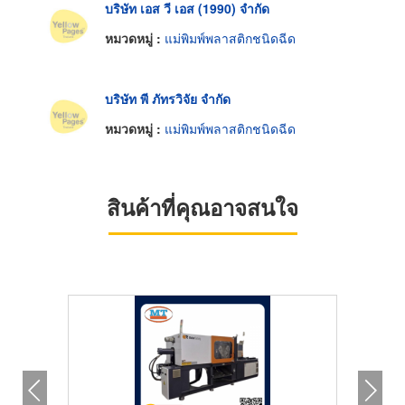
บริษัท เอส วี เอส (1990) จำกัด
หมวดหมู่ :
แม่พิมพ์พลาสติกชนิดฉีด
บริษัท พี ภัทรวิจัย จำกัด
หมวดหมู่ :
แม่พิมพ์พลาสติกชนิดฉีด
สินค้าที่คุณอาจสนใจ