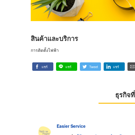
สินค้าและบริการ
การติดตั้งไฟฟ้า
แชร์
แชร์
Tweet
แชร์
ธุรกิจ
Easier Service