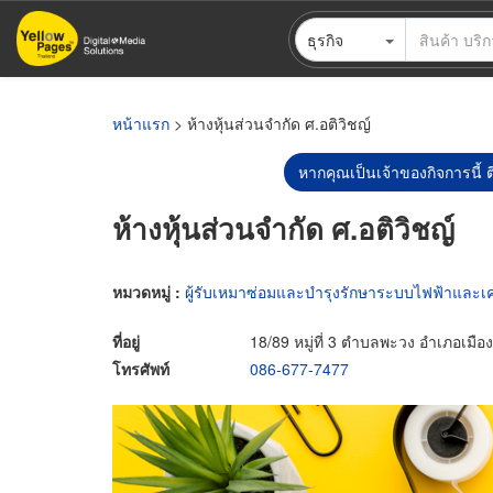
ข้าม
ธุรกิจ
ไป
ยัง
เนื้อหา
หลัก
หน้าแรก
> ห้างหุ้นส่วนจำกัด ศ.อติวิชญ์
หากคุณเป็นเจ้าของกิจการนี้ ต
ห้างหุ้นส่วนจำกัด ศ.อติวิชญ์
หมวดหมู่ :
ผู้รับเหมาซ่อมและบำรุงรักษาระบบไฟฟ้าและเ
ที่อยู่
18/89 หมู่ที่ 3 ตำบลพะวง อำเภอเม
โทรศัพท์
086-677-7477