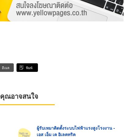
อีเมล
พิมพ์
ที่คุณอาจสนใจ
ผู้รับเหมาติดตั้งระบบไฟฟ้าแรงสูงโรงงาน -
เอส เอ็ม เค อิเลคทริค