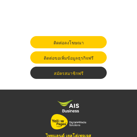
ติดต่อลงโฆษณา
ติดต่อขอเพิ่มข้อมูลธุรกิจฟรี
สมัครสมาชิกฟรี
ไทยแลนด์ เยลโล่เพจเจส