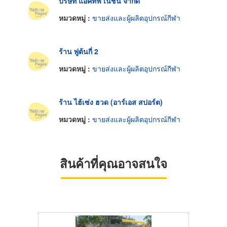
บริษัท แอคทีฟ เนชั่น จำกัด
หมวดหมู่ :
ขายส่งและผู้ผลิตอุปกรณ์กีฬา
ร้าน พู่ต้นกี่ 2
หมวดหมู่ :
ขายส่งและผู้ผลิตอุปกรณ์กีฬา
ร้าน ไฮ้เซ่ง ฮวด (อาร์เอส สปอร์ต)
หมวดหมู่ :
ขายส่งและผู้ผลิตอุปกรณ์กีฬา
สินค้าที่คุณอาจสนใจ