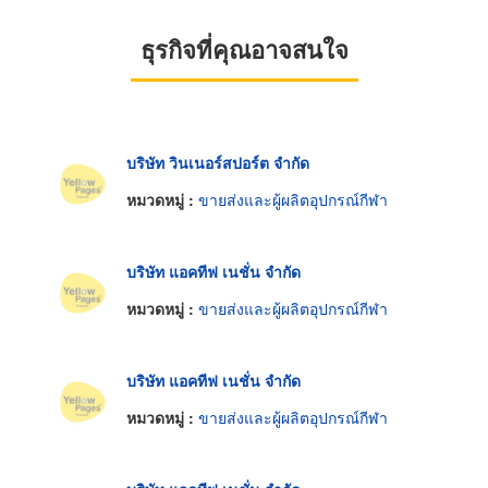
ธุรกิจที่คุณอาจสนใจ
บริษัท วินเนอร์สปอร์ต จำกัด
หมวดหมู่ :
ขายส่งและผู้ผลิตอุปกรณ์กีฬา
บริษัท แอคทีฟ เนชั่น จำกัด
หมวดหมู่ :
ขายส่งและผู้ผลิตอุปกรณ์กีฬา
บริษัท แอคทีฟ เนชั่น จำกัด
หมวดหมู่ :
ขายส่งและผู้ผลิตอุปกรณ์กีฬา