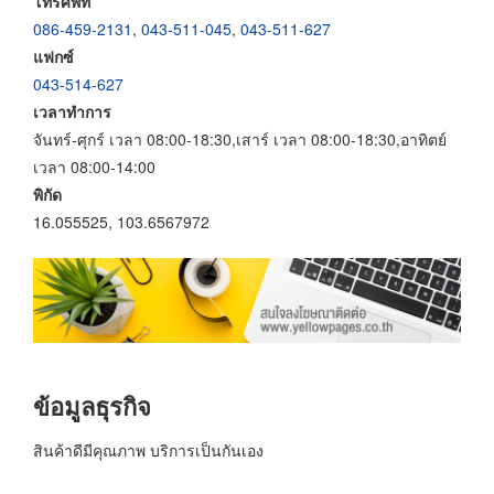
โทรศัพท์
086-459-2131
,
043-511-045
,
043-511-627
แฟกซ์
043-514-627
เวลาทำการ
จันทร์-ศุกร์ เวลา 08:00-18:30,เสาร์ เวลา 08:00-18:30,อาทิตย์
เวลา 08:00-14:00
พิกัด
16.055525, 103.6567972
ข้อมูลธุรกิจ
สินค้าดีมีคุณภาพ บริการเป็นกันเอง