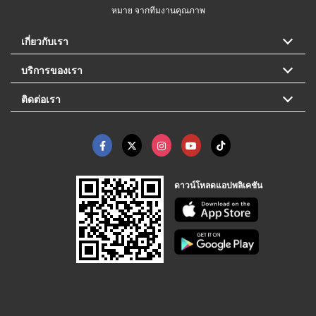
หมาย จากทีมงานคุณภาพ
เกี่ยวกับเรา
บริการของเรา
ติดต่อเรา
ดาวน์โหลดแอปพลิเคชัน