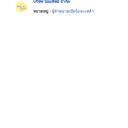
บริษัท ป้อมทิพย์ จำกัด
หมวดหมู่ :
ผู้จำหน่ายเบียร์และเหล้า