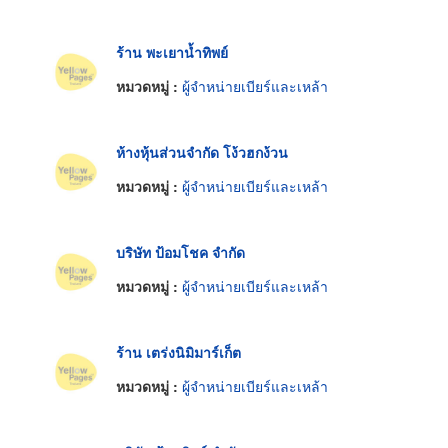
ร้าน พะเยาน้ำทิพย์
หมวดหมู่ :
ผู้จำหน่ายเบียร์และเหล้า
ห้างหุ้นส่วนจำกัด โง้วฮกง้วน
หมวดหมู่ :
ผู้จำหน่ายเบียร์และเหล้า
บริษัท ป้อมโชค จำกัด
หมวดหมู่ :
ผู้จำหน่ายเบียร์และเหล้า
ร้าน เตร่งนิมิมาร์เก็ต
หมวดหมู่ :
ผู้จำหน่ายเบียร์และเหล้า