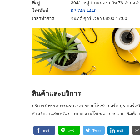
ที่อยู่
304/1 หมู่ 1 ถนนสุขุมวิท 76 ตำบล
โทรศัพท์
02-745-4440
เวลาทำการ
จันทร์-ศุกร์ เวลา 08:00-17:00
สินค้าและบริการ
บริการนิทรรศการครบวงจร ขาย ให้เช่า บอร์ด บูธ บอร์ด
สำหรับงานส่งเสริมการขาย งานโฆษณา ออกแบบ-พิมพ์ภาพ
แชร์
แชร์
Tweet
แชร์