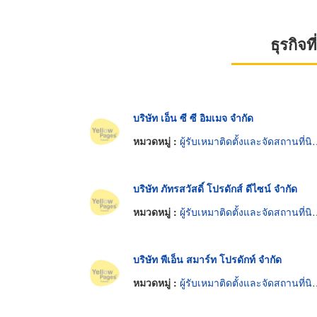
ธุรกิจ
บริษัท เอ็น ซี ซี อิมเมจ จำกัด
หมวดหมู่ :
ผู้รับเหมาติดตั้งและจัดสถานที่นิทรรศการ
บริษัท ภัทรสวัสดิ์ โปรดักส์ ดีไซน์ จำกัด
หมวดหมู่ :
ผู้รับเหมาติดตั้งและจัดสถานที่นิทรรศการ
บริษัท พีเอ็น สมาร์ท โปรดักท์ จำกัด
หมวดหมู่ :
ผู้รับเหมาติดตั้งและจัดสถานที่นิทรรศการ