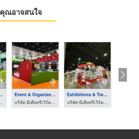
ที่คุณอาจสนใจ
ion Stand Bui ...
Event & Organizer on ...
Exhibitions & Trade ...
วิร์ค อินเตอร์เนชั่นแนล จำกัด
บริษัท มีเดียทรีเวิร์ค อินเตอร์เนชั่นแนล จำกัด
บริษัท มีเดียทรีเวิร์ค อินเตอร์เนชั่นแนล จำกัด