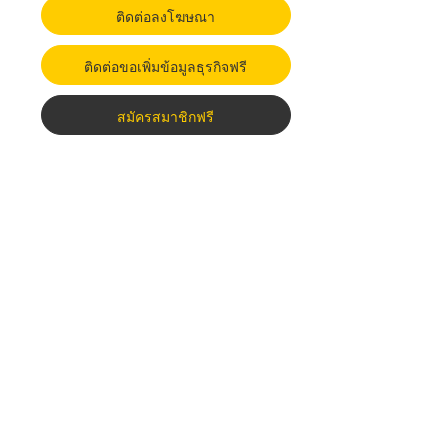
ติดต่อลงโฆษณา
ติดต่อขอเพิ่มข้อมูลธุรกิจฟรี
สมัครสมาชิกฟรี