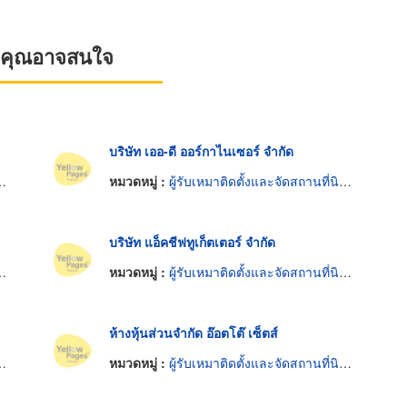
ที่คุณอาจสนใจ
บริษัท เออ-ดี ออร์กาไนเซอร์ จำกัด
หมวดหมู่ :
ผู้รับเหมาติดตั้งและจัดสถานที่นิทรรศการ
บริษัท แอ็คชีฟทูเก็ตเตอร์ จำกัด
หมวดหมู่ :
ผู้รับเหมาติดตั้งและจัดสถานที่นิทรรศการ
ห้างหุ้นส่วนจำกัด อ๊อตโต๊ เซ็ตส์
หมวดหมู่ :
ผู้รับเหมาติดตั้งและจัดสถานที่นิทรรศการ