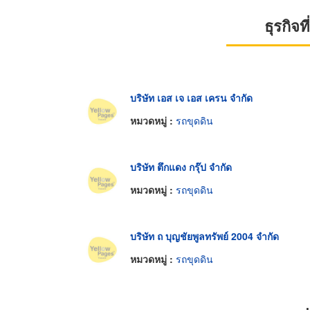
ธุรกิจ
บริษัท เอส เจ เอส เครน จำกัด
หมวดหมู่ :
รถขุดดิน
บริษัท ตึกแดง กรุ๊ป จำกัด
หมวดหมู่ :
รถขุดดิน
บริษัท ถ บุญชัยพูลทรัพย์ 2004 จำกัด
หมวดหมู่ :
รถขุดดิน