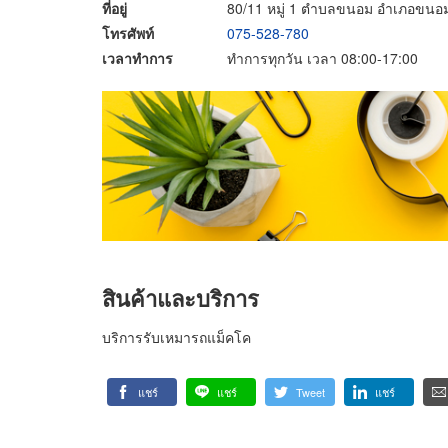
ที่อยู่
80/11 หมู่ 1 ตำบลขนอม อำเภอขนอ
โทรศัพท์
075-528-780
เวลาทำการ
ทำการทุกวัน เวลา 08:00-17:00
สินค้าและบริการ
บริการรับเหมารถแม็คโค
แชร์
แชร์
Tweet
แชร์