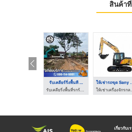
สินค้า
ให้เช่ารถแมคโคร ให้เ ...
รับเหมาทุบตึก รื้อถอ ...
รับเคลียร์ริ่งพื้นที ...
รับเคลียริ่งพื้นที่รกร้าง ปทุมธานี - โชคทรัพย์อภิชัย
รับเคลียริ่งพื้นที่รกร้าง ปทุมธานี - โชคทรัพย์อภิชัย
รับเคลียริ่งพื้นที่รกร้าง ปทุมธานี - โชคทรัพย์อภิชัย
เกี่ยวกับเ