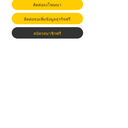
ติดต่อลงโฆษณา
ติดต่อขอเพิ่มข้อมูลธุรกิจฟรี
สมัครสมาชิกฟรี