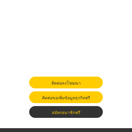
ติดต่อลงโฆษณา
ติดต่อขอเพิ่มข้อมูลธุรกิจฟรี
สมัครสมาชิกฟรี