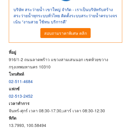
บริษัท สระว่ายน้ำ เขาใหญ่ จำกัด - เราเป็นบริษัทรับสร้าง
สระว่ายน้ำทุกระบบทั่วไทย ติดตั้งระบบสระว่ายน้ำครบวงจร
เน้น “งานสวย ใช้ทน บริการดี”
สอบถามราคาพิเศษ คลิก
ที่อยู่
916/1-2 ถนนลาดพร้าว แขวงสามเสนนอก เขตห้วยขวาง
กรุงเทพมหานคร 10310
โทรศัพท์
02-511-4684
แฟกซ์
02-513-2452
เวลาทำการ
จันทร์-ศุกร์ เวลา 08:30-17:30,เสาร์ เวลา 08:30-12:30
พิกัด
13.7993, 100.58494