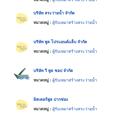
บริษัท สระว่ายน้ำ จำกัด
หมวดหมู่ :
ผู้รับเหมาสร้างสระว่ายน้ำ
บริษัท พูล โปรแอนด์แล็บ จำกัด
หมวดหมู่ :
ผู้รับเหมาสร้างสระว่ายน้ำ
บริษัท วี พูล ชอป จำกัด
หมวดหมู่ :
ผู้รับเหมาสร้างสระว่ายน้ำ
มิสเตอร์พูล ปากช่อง
หมวดหมู่ :
ผู้รับเหมาสร้างสระว่ายน้ำ