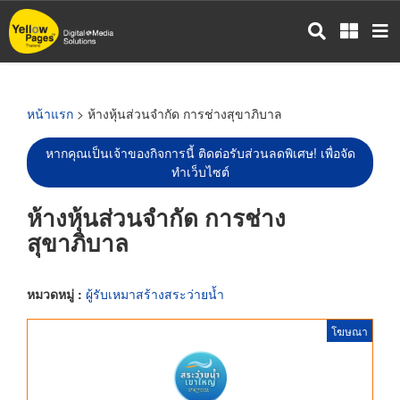
ข้าม
ไป
ยัง
เนื้อหา
หลัก
หน้าแรก
> ห้างหุ้นส่วนจำกัด การช่างสุขาภิบาล
หากคุณเป็นเจ้าของกิจการนี้ ติดต่อรับส่วนลดพิเศษ! เพื่อจัด
ทำเว็บไซต์
ห้างหุ้นส่วนจำกัด การช่าง
สุขาภิบาล
หมวดหมู่ :
ผู้รับเหมาสร้างสระว่ายน้ำ
โฆษณา