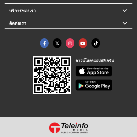
บริการของเรา
ติดต่อเรา
ดาวน์โหลดแอปพลิเคชัน