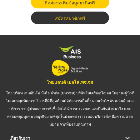
ติดต่อขอเพิ่มข้อมูลธุรกิจฟรี
สมัครสมาชิกฟรี
ไทยแลนด์ เยลโล่เพจเจส
โดย บริษัท เทเลอินโฟ มีเดีย จำกัด (มหาชน) บริษัทในเครือเอไอเอส ในฐานะผู้นำที่
ไม่เคยหยุดพัฒนาบริการที่ดีที่สุดด้านดิจิทัล มาร์เก็ตติ้ง ผ่านเว็บไซต์รวมสินค้าและ
บริการ จากผู้ประกอบการที่เชื่อถือได้ มีการตรวจสอบและยืนยันตัวตนจริง และ
ครอบคลุมทุกหมวดธุรกิจมากที่สุดในประเทศ เราจะมอบบริการที่เหนือความคาด
หมาย จากทีมงานคุณภาพ
เกี่ยวกับเรา