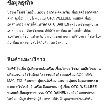
ข้อมูลธุรกิจ
บริษัท โอทีซี ไดเฮ็น เอเชีย จำกัด
ผลิตเครื่องเชื่อม เครื่องตัดพลา
สม่า ตู้เชื่อม
ภายใต้แบรนด์ OTC, WELLBEE
หุ่นยนต์เชื่อม
อุตสาหกรรม ภายใต้แบรนด์ OTC DAIHEN
เครื่องเชื่อมหุ่นยนต์
อุตสาหกรรม ปืนเชื่อมห้องปฏิบัติงานเชื่อม อะไหล่สิ้นเปลือง
รองรับการใช้งานสำหรับ โรงงานอุตสาหกรรมที่ต้องการใช้เครื่อง
มือเชื่อม และขายส่งให้กับตัวแทนจำหน่าย...
สินค้าและบริการ
โอทีซี ไดเฮ็น ผู้ผลิตขายส่งเครื่องเชื่อมโลหะ
โรงงานผลิตโรงงาน
ผลิตแขนกลโรโบติกส์ โรงงานผลิตโรบอทเชื่อม
CO2, MIG,
MAC, TIG, Plasma
หุ่นยนต์เชื่อม แขนกลหุ่นยนต์อุตสาหกรรม
แขนกลโรโบติกส์ เครื่องตัดพลาสม่า ตู้เชื่อม OTC, WELLBEE
หุ่นยนต์เชื่อมอุตสาหกรรม OTC DAIHEN
เรามีผลิตภัณฑ์ครบ
ไลน์มากที่สุด สำหรับผู้ต้องการใช้สินค้าคุณภาพอย่างแท้จริง...