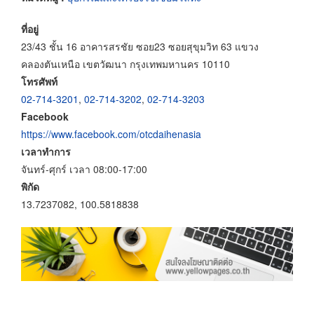
ที่อยู่
23/43 ชั้น 16 อาคารสรชัย ซอย23 ซอยสุขุมวิท 63 แขวง
คลองตันเหนือ เขตวัฒนา กรุงเทพมหานคร 10110
โทรศัพท์
02-714-3201
,
02-714-3202
,
02-714-3203
Facebook
https://www.facebook.com/otcdaihenasia
เวลาทำการ
จันทร์-ศุกร์ เวลา 08:00-17:00
พิกัด
13.7237082, 100.5818838