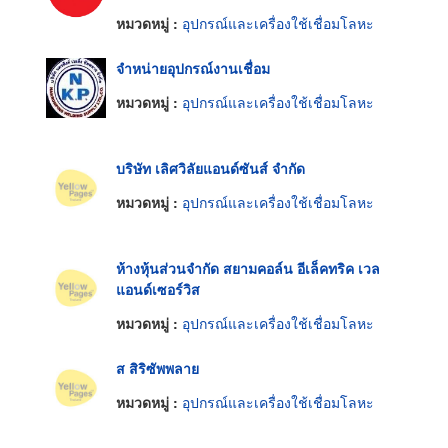
หมวดหมู่ :
อุปกรณ์และเครื่องใช้เชื่อมโลหะ
จำหน่ายอุปกรณ์งานเชื่อม
หมวดหมู่ :
อุปกรณ์และเครื่องใช้เชื่อมโลหะ
บริษัท เลิศวิลัยแอนด์ซันส์ จำกัด
หมวดหมู่ :
อุปกรณ์และเครื่องใช้เชื่อมโลหะ
ห้างหุ้นส่วนจำกัด สยามคอล์น อีเล็คทริค เวล
แอนด์เซอร์วิส
หมวดหมู่ :
อุปกรณ์และเครื่องใช้เชื่อมโลหะ
ส สิริซัพพลาย
หมวดหมู่ :
อุปกรณ์และเครื่องใช้เชื่อมโลหะ