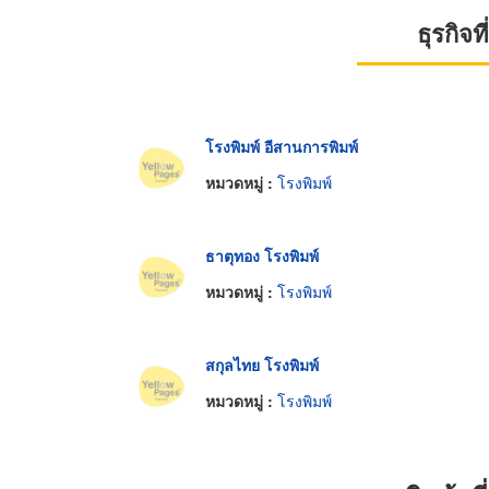
ธุรกิจ
โรงพิมพ์ อีสานการพิมพ์
หมวดหมู่ :
โรงพิมพ์
ธาตุทอง โรงพิมพ์
หมวดหมู่ :
โรงพิมพ์
สกุลไทย โรงพิมพ์
หมวดหมู่ :
โรงพิมพ์