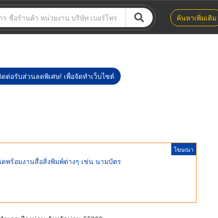
ค้นหาเพิ่มเติม
ิดต่อรับส่วนลดพิเศษ! เพื่อจัดทำเว็บไซต์
โฆษณา
ิดพร้อมงานสื่อสิ่งพิมพ์ต่างๆ เช่น นามบัตร