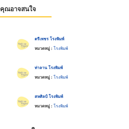
ที่คุณอาจสนใจ
ตรีเพชร โรงพิมพ์
หมวดหมู่ :
โรงพิมพ์
ท่าลาน โรงพิมพ์
หมวดหมู่ :
โรงพิมพ์
สหศิลป์ โรงพิมพ์
หมวดหมู่ :
โรงพิมพ์