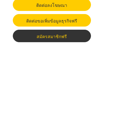
ติดต่อลงโฆษณา
ติดต่อขอเพิ่มข้อมูลธุรกิจฟรี
สมัครสมาชิกฟรี