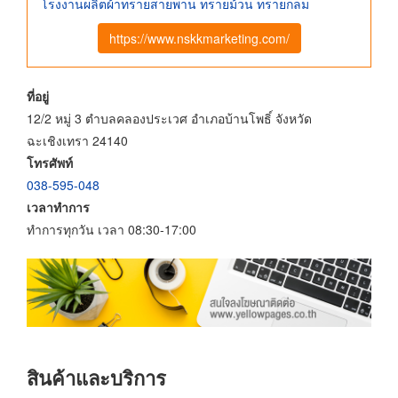
โรงงานผลิตผ้าทรายสายพาน ทรายม้วน ทรายกลม
https://www.nskkmarketing.com/
ที่อยู่
12/2 หมู่ 3 ตำบลคลองประเวศ อำเภอบ้านโพธิ์ จังหวัด
ฉะเชิงเทรา 24140
โทรศัพท์
038-595-048
เวลาทำการ
ทำการทุกวัน เวลา 08:30-17:00
สินค้าและบริการ