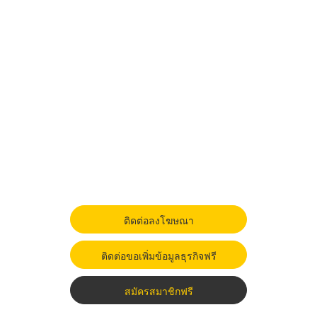
ติดต่อลงโฆษณา
ติดต่อขอเพิ่มข้อมูลธุรกิจฟรี
สมัครสมาชิกฟรี