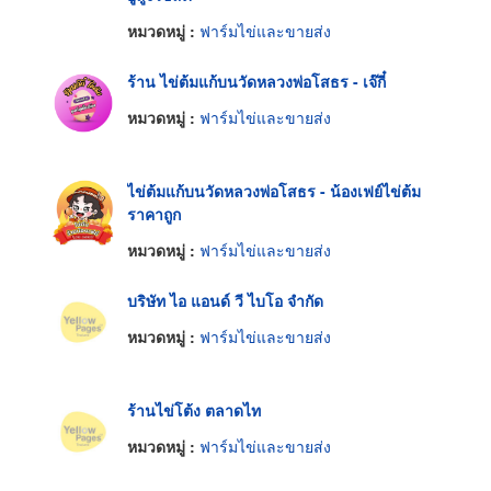
หมวดหมู่ :
ฟาร์มไข่และขายส่ง
ร้าน ไข่ต้มแก้บนวัดหลวงพ่อโสธร - เจ๊กี๋
หมวดหมู่ :
ฟาร์มไข่และขายส่ง
ไข่ต้มแก้บนวัดหลวงพ่อโสธร - น้องเฟย์ไข่ต้ม
ราคาถูก
หมวดหมู่ :
ฟาร์มไข่และขายส่ง
บริษัท ไอ แอนด์ วี ไบโอ จำกัด
หมวดหมู่ :
ฟาร์มไข่และขายส่ง
ร้านไข่โต้ง ตลาดไท
หมวดหมู่ :
ฟาร์มไข่และขายส่ง