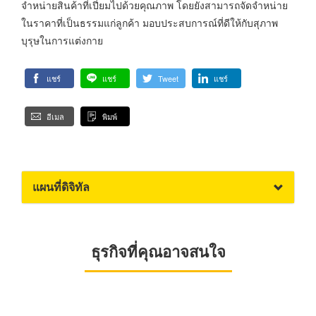
จำหน่ายสินค้าที่เปี่ยมไปด้วยคุณภาพ โดยยังสามารถจัดจำหน่าย
ในราคาที่เป็นธรรมแก่ลูกค้า มอบประสบการณ์ที่ดีให้กับสุภาพ
บุรุษในการแต่งกาย
แชร์
แชร์
Tweet
แชร์
อีเมล
พิมพ์
แผนที่ดิจิทัล
ธุรกิจที่คุณอาจสนใจ