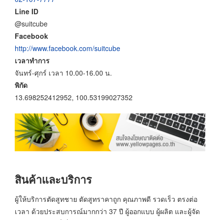
Line ID
@suitcube
Facebook
http://www.facebook.com/suitcube
เวลาทำการ
จันทร์-ศุกร์ เวลา 10.00-16.00 น.
พิกัด
13.698252412952, 100.53199027352
สินค้าและบริการ
ผู้ให้บริการตัดสูทชาย ตัดสูทราคาถูก คุณภาพดี รวดเร็ว ตรงต่อ
เวลา ด้วยประสบการณ์มากกว่า 37 ปี ผู้ออกแบบ ผู้ผลิต และผู้จัด