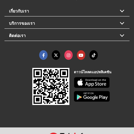
เกี่ยวกับเรา
บริการของเรา
ติดต่อเรา
ดาวน์โหลดแอปพลิเคชัน