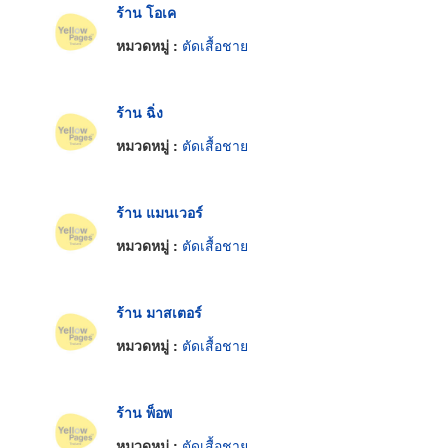
ร้าน โอเค
หมวดหมู่ :
ตัดเสื้อชาย
ร้าน ฉิ่ง
หมวดหมู่ :
ตัดเสื้อชาย
ร้าน แมนเวอร์
หมวดหมู่ :
ตัดเสื้อชาย
ร้าน มาสเตอร์
หมวดหมู่ :
ตัดเสื้อชาย
ร้าน พ็อพ
หมวดหมู่ :
ตัดเสื้อชาย