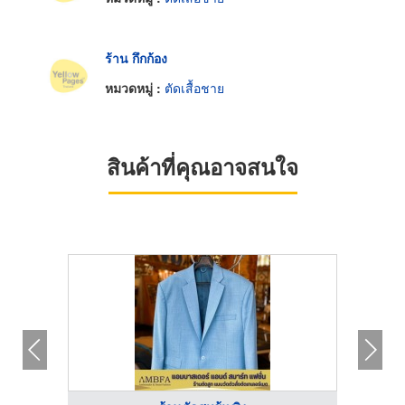
ร้าน กึกก้อง
หมวดหมู่ :
ตัดเสื้อชาย
สินค้าที่คุณอาจสนใจ