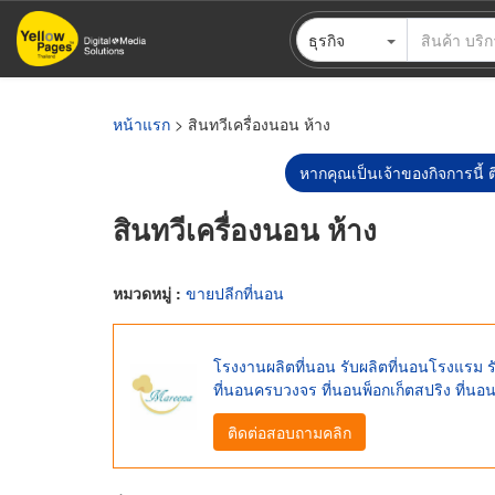
ข้าม
ธุรกิจ
ไป
ยัง
เนื้อหา
หลัก
หน้าแรก
> สินทวีเครื่องนอน ห้าง
หากคุณเป็นเจ้าของกิจการนี้ ต
สินทวีเครื่องนอน ห้าง
หมวดหมู่ :
ขายปลีกที่นอน
โรงงานผลิตที่นอน รับผลิตที่นอนโรงแรม 
ที่นอนครบวงจร ที่นอนพ็อกเก็ตสปริง ที่น
ติดต่อสอบถามคลิก