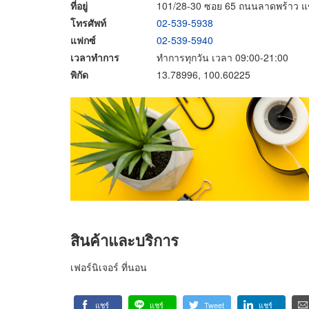
ที่อยู่
101/28-30 ซอย 65 ถนนลาดพร้าว แ
โทรศัพท์
02-539-5938
แฟกซ์
02-539-5940
เวลาทำการ
ทำการทุกวัน เวลา 09:00-21:00
พิกัด
13.78996, 100.60225
สินค้าและบริการ
เฟอร์นิเจอร์ ที่นอน
แชร์
แชร์
Tweet
แชร์