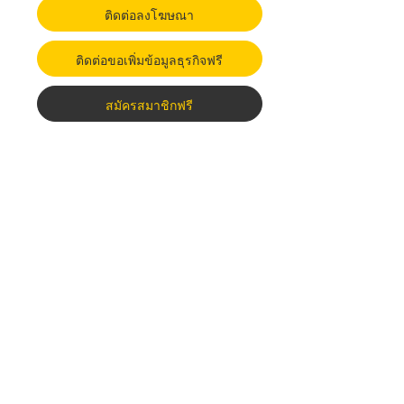
ติดต่อลงโฆษณา
ติดต่อขอเพิ่มข้อมูลธุรกิจฟรี
สมัครสมาชิกฟรี