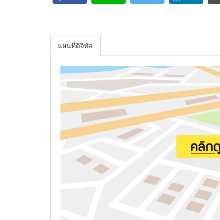
แผนที่ดิจิทัล