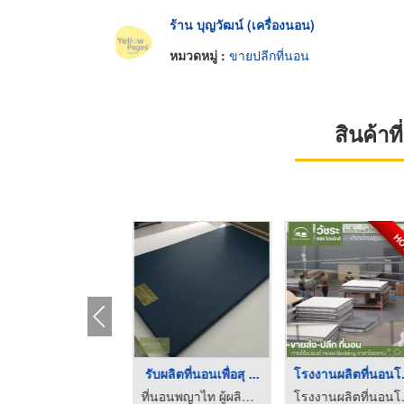
ร้าน บุญวัฒน์ (เครื่องนอน)
หมวดหมู่ :
ขายปลีกที่นอน
สินค้า
H
ที่นอนยางพารา ราคาโร ...
รับผลิตที่นอนเพื่อสุ ...
โรงงา
ที่นอนพญาไท ผู้ผลิตที่นอนขายส่ง-ปลีก
ที่นอนพญาไท ผู้ผลิตที่นอนขายส่ง-ปลีก
โรงงา