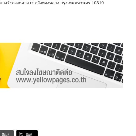
ขวงวังทองหลาง เขตวังทองหลาง กรุงเทพมหานคร 10310
อีเมล
พิมพ์