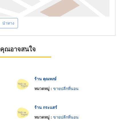
นำทาง
ที่คุณอาจสนใจ
ร้าน คุณหงษ์
หมวดหมู่ :
ขายปลีกที่นอน
ร้าน กระแสร์
หมวดหมู่ :
ขายปลีกที่นอน