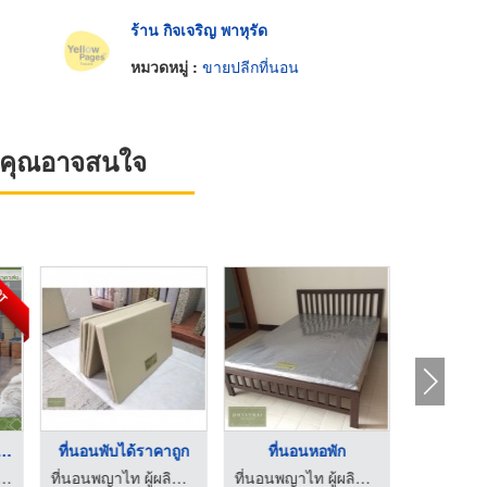
ร้าน กิจเจริญ พาหุรัด
หมวดหมู่ :
ขายปลีกที่นอน
ที่คุณอาจสนใจ
OT
นผลิตที่นอนโรงแ ...
ที่นอนพับได้ราคาถูก
ที่นอนหอพัก
นผลิตที่นอนโรงแรม
ที่นอนพญาไท ผู้ผลิตที่นอนขายส่ง-ปลีก
ที่นอนพญาไท ผู้ผลิตที่นอนขายส่ง-ปลีก