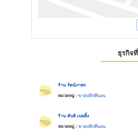
ธุรกิจ
ร้าน รัตน์ภาพร
หมวดหมู่ :
ขายปลีกที่นอน
ร้าน สันติ เบดดิ้ง
หมวดหมู่ :
ขายปลีกที่นอน