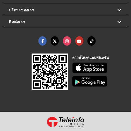
บริการของเรา
ติดต่อเรา
ดาวน์โหลดแอปพลิเคชัน