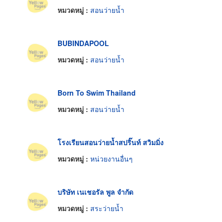
หมวดหมู่ :
สอนว่ายน้ำ
BUBINDAPOOL
หมวดหมู่ :
สอนว่ายน้ำ
Born To Swim Thailand
หมวดหมู่ :
สอนว่ายน้ำ
โรงเรียนสอนว่ายน้ำสปริ๊นท์ สวิมมิ่ง
หมวดหมู่ :
หน่วยงานอื่นๆ
บริษัท เนเชอรัล พูล จำกัด
หมวดหมู่ :
สระว่ายน้ำ