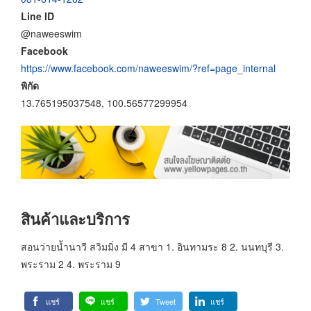
Line ID
@naweeswim
Facebook
https://www.facebook.com/naweeswim/?ref=page_internal
พิกัด
13.765195037548, 100.56577299954
สินค้าและบริการ
สอนว่ายน้ำนาวี สวิมมิ่ง มี 4 สาขา 1. อินทามระ 8 2. นนทบุรี 3.
พระราม 2 4. พระราม 9
แชร์
แชร์
Tweet
แชร์