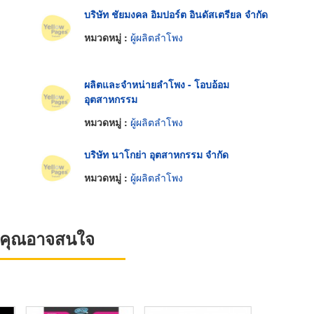
บริษัท ชัยมงคล อิมปอร์ต อินดัสเตรียล จำกัด
หมวดหมู่ :
ผู้ผลิตลำโพง
ผลิตและจำหน่ายลำโพง - โอบอ้อม
อุตสาหกรรม
หมวดหมู่ :
ผู้ผลิตลำโพง
บริษัท นาโกย่า อุตสาหกรรม จำกัด
หมวดหมู่ :
ผู้ผลิตลำโพง
ที่คุณอาจสนใจ