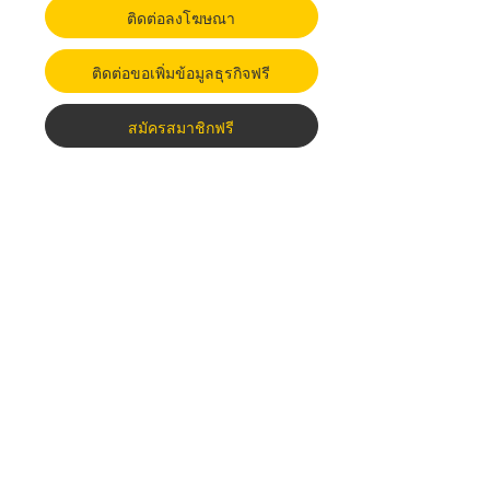
ติดต่อลงโฆษณา
ติดต่อขอเพิ่มข้อมูลธุรกิจฟรี
สมัครสมาชิกฟรี