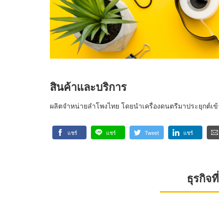
สินค้าและบริการ
ผลิตจำหน่ายลำโพงไทย โดยนำเครื่องดนตรีมาประยุกต์เข้
แชร์
แชร์
Tweet
แชร์
ธุรกิจ