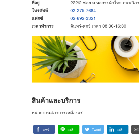
ที่อยู่
222/2 ซอย ม หอการค้าไทย ถนนวิภา
โทรศัพท์
02-275-7684
แฟกซ์
02-692-3321
เวลาทำการ
จันทร์-ศุกร์ เวลา 08:30-16:30
สินค้าและบริการ
หน่วยงานสภาการเหมืองแร่
แชร์
แชร์
Tweet
แชร์