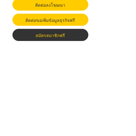
ติดต่อลงโฆษณา
ติดต่อขอเพิ่มข้อมูลธุรกิจฟรี
สมัครสมาชิกฟรี