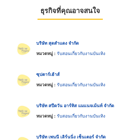
ธุรกิจที่คุณอาจสนใจ
บริษัท สุดสำแดง จำกัด
หมวดหมู่ :
รับสอนเกี่ยวกับงานบันเทิง
ซุปตาร์เฮ้าส์
หมวดหมู่ :
รับสอนเกี่ยวกับงานบันเทิง
บริษัท สปีดวัน อาร์ทิส แมแนจเม้นท์ จำกัด
หมวดหมู่ :
รับสอนเกี่ยวกับงานบันเทิง
บริษัท เพนนี เลิร์นนิ่ง เซ็นเตอร์ จำกัด