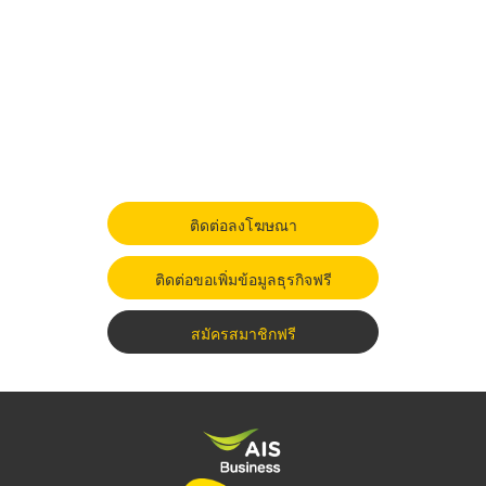
ติดต่อลงโฆษณา
ติดต่อขอเพิ่มข้อมูลธุรกิจฟรี
สมัครสมาชิกฟรี