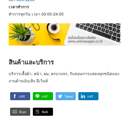
เวลาทำการ
ทำการทุกวัน เวลา 00:00-24:00
สินค้าและบริการ
บริการเสื้อผ้า, หน้า, ผม, ครบวงจร, รับสอนการแสดงทุกชนิดและ
งานด้านบันเทิง อีเว้นท์
แชร์
แชร์
Tweet
แชร์
อีเมล
พิมพ์