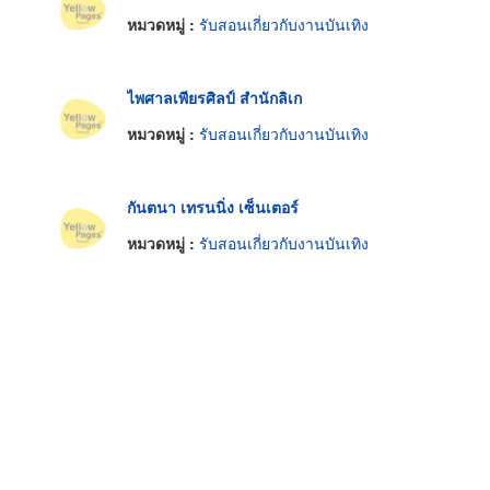
หมวดหมู่ :
รับสอนเกี่ยวกับงานบันเทิง
ไพศาลเพียรศิลป์ สำนักลิเก
หมวดหมู่ :
รับสอนเกี่ยวกับงานบันเทิง
กันตนา เทรนนิ่ง เซ็นเตอร์
หมวดหมู่ :
รับสอนเกี่ยวกับงานบันเทิง