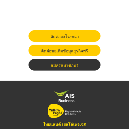
ติดต่อลงโฆษณา
ติดต่อขอเพิ่มข้อมูลธุรกิจฟรี
สมัครสมาชิกฟรี
ไทยแลนด์ เยลโล่เพจเจส