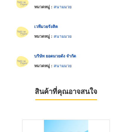
หมวดหมู่ :
สนามมวย
เวทีมวยรังสิต
หมวดหมู่ :
สนามมวย
บริษัท ยอดมวยดัง จำกัด
หมวดหมู่ :
สนามมวย
สินค้าที่คุณอาจสนใจ