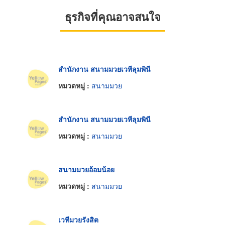
ธุรกิจที่คุณอาจสนใจ
สำนักงาน สนามมวยเวทีลุมพินี
หมวดหมู่ :
สนามมวย
สำนักงาน สนามมวยเวทีลุมพินี
หมวดหมู่ :
สนามมวย
สนามมวยอ้อมน้อย
หมวดหมู่ :
สนามมวย
เวทีมวยรังสิต