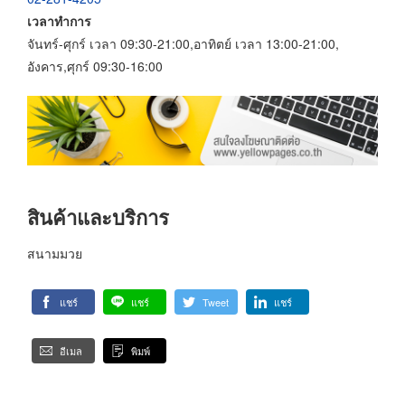
เวลาทำการ
จันทร์-ศุกร์ เวลา 09:30-21:00,อาทิตย์ เวลา 13:00-21:00,
อังคาร,ศุกร์ 09:30-16:00
สินค้าและบริการ
สนามมวย
แชร์
แชร์
Tweet
แชร์
อีเมล
พิมพ์