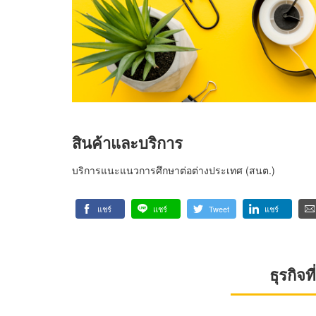
สินค้าและบริการ
บริการแนะแนวการศึกษาต่อต่างประเทศ (สนต.)
แชร์
แชร์
Tweet
แชร์
ธุรกิจ