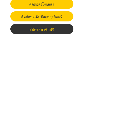
ติดต่อลงโฆษณา
ติดต่อขอเพิ่มข้อมูลธุรกิจฟรี
สมัครสมาชิกฟรี