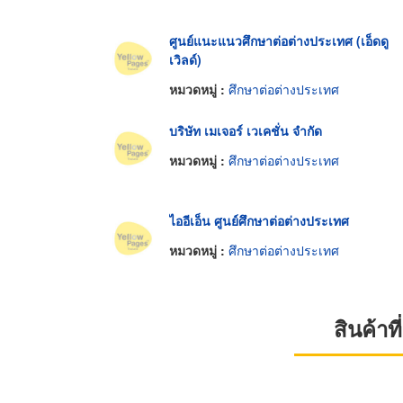
ศูนย์แนะแนวศึกษาต่อต่างประเทศ (เอ็ดดู
เวิลด์)
หมวดหมู่ :
ศึกษาต่อต่างประเทศ
บริษัท เมเจอร์ เวเคชั่น จำกัด
หมวดหมู่ :
ศึกษาต่อต่างประเทศ
ไออีเอ็น ศูนย์ศึกษาต่อต่างประเทศ
หมวดหมู่ :
ศึกษาต่อต่างประเทศ
สินค้า