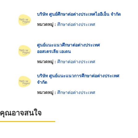
บริษัท ศูนย์ศึกษาต่อต่างประเทศไออีเอ็น จำกัด
หมวดหมู่ :
ศึกษาต่อต่างประเทศ
ศูนย์แนะแนวศึกษาต่อต่างประเทศ
ออสเตรเลีย เอเดน
หมวดหมู่ :
ศึกษาต่อต่างประเทศ
บริษัท ศูนย์แนะแนวการศึกษาต่อต่างประเทศ
จำกัด
หมวดหมู่ :
ศึกษาต่อต่างประเทศ
ที่คุณอาจสนใจ