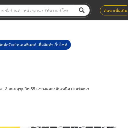
ค้นหาเพิ่มเติม
ิดต่อรับส่วนลดพิเศษ! เพื่อจัดทำเว็บไซต์
 13 ถนนสุขุมวิท 55 แขวงคลองตันเหนือ เขตวัฒนา