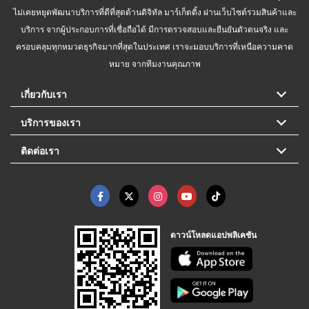
ไม่เคยหยุดพัฒนาบริการที่ดีที่สุดด้านดิจิทัล มาร์เก็ตติ้ง ผ่านเว็บไซต์รวมสินค้าและ
บริการ จากผู้ประกอบการที่เชื่อถือได้ มีการตรวจสอบและยืนยันตัวตนจริง และ
ครอบคลุมทุกหมวดธุรกิจมากที่สุดในประเทศ เราจะมอบบริการที่เหนือความคาด
หมาย จากทีมงานคุณภาพ
เกี่ยวกับเรา
บริการของเรา
ติดต่อเรา
ดาวน์โหลดแอปพลิเคชัน