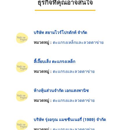
ธุรกิจที่คุณอาจสนใจ
บริษัท สยามไวร์โปรดักท์ จำกัด
หมวดหมู่ :
ตะแกรงเหล็กและลวดตาข่าย
ลี้เงี๊ยบเส็ง ตะแกรงเหล็ก
หมวดหมู่ :
ตะแกรงและลวดตาข่าย
ห้างหุ้นส่วนจำกัด เอกแสงพานิช
หมวดหมู่ :
ตะแกรงและลวดตาข่าย
บริษัท รุ่งอรุณ แมชชีนเนอรี่ (1989) จำกัด
หมวดหมู่ :
ตะแกรงและลวดตาข่าย