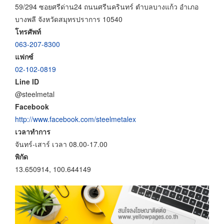
59/294 ซอยศรีด่าน24 ถนนศรีนครินทร์ ตำบลบางแก้ว อำเภอ
บางพลี จังหวัดสมุทรปราการ 10540
โทรศัพท์
063-207-8300
แฟกซ์
02-102-0819
Line ID
@steelmetal
Facebook
http://www.facebook.com/steelmetalex
เวลาทำการ
จันทร์-เสาร์ เวลา 08.00-17.00
พิกัด
13.650914, 100.644149