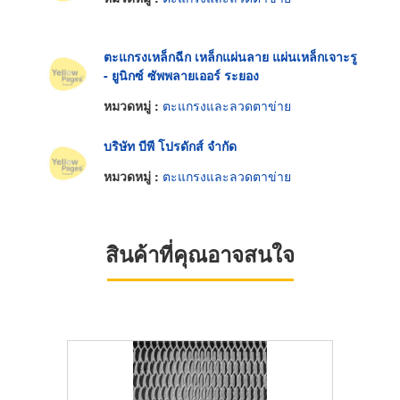
ตะแกรงเหล็กฉีก เหล็กแผ่นลาย แผ่นเหล็กเจาะรู
- ยูนิกซ์ ซัพพลายเออร์ ระยอง
หมวดหมู่ :
ตะแกรงและลวดตาข่าย
บริษัท บีพี โปรดักส์ จำกัด
หมวดหมู่ :
ตะแกรงและลวดตาข่าย
สินค้าที่คุณอาจสนใจ