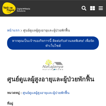
ข้าม
ไป
ยัง
เนื้อหา
หลัก
หน้าแรก
> ศูนย์ดูแลผู้สูงอายุและผู้ป่วยพักฟื้น
หากคุณเป็นเจ้าของกิจการนี้ ติดต่อรับส่วนลดพิเศษ! เพื่อจัด
ทำเว็บไซต์
ศูนย์ดูแลผู้สูงอายุและผู้ป่วยพักฟื้น
หมวดหมู่ :
ศูนย์ดูแลผู้สูงอายุและผู้ป่วยพักฟื้น
ที่อยู่