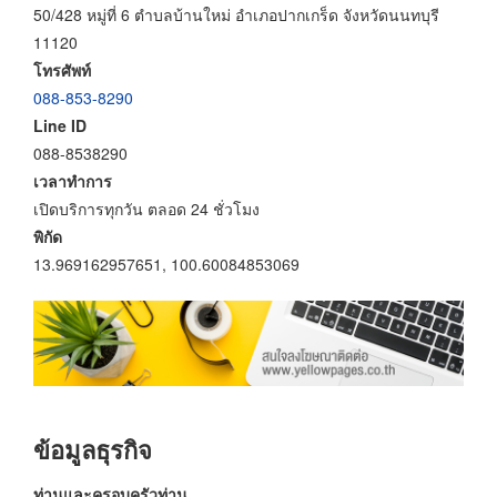
50/428 หมู่ที่ 6 ตำบลบ้านใหม่ อำเภอปากเกร็ด จังหวัดนนทบุรี
11120
โทรศัพท์
088-853-8290
Line ID
088-8538290
เวลาทำการ
เปิดบริการทุกวัน ตลอด 24 ชั่วโมง
พิกัด
13.969162957651, 100.60084853069
ข้อมูลธุรกิจ
ท่านและครอบครัวท่าน