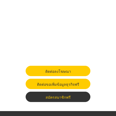
ติดต่อลงโฆษณา
ติดต่อขอเพิ่มข้อมูลธุรกิจฟรี
สมัครสมาชิกฟรี