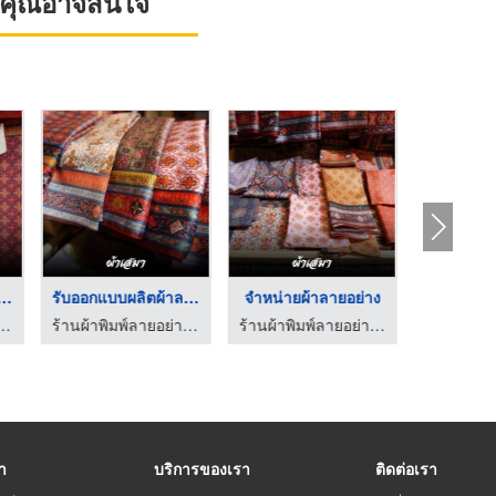
ที่คุณอาจสนใจ
กแบบผลิตผ้าลายไ ...
รับออกแบบผลิตผ้าลายไ ...
จำหน่ายผ้าลายอย่าง
ผ้าลายอย่
มพ์ลายอย่าง - ผ้าเสมา
ร้านผ้าพิมพ์ลายอย่าง - ผ้าเสมา
ร้านผ้าพิมพ์ลายอย่าง - ผ้าเสมา
รา
บริการของเรา
ติดต่อเรา