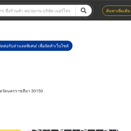
ค้นหาเพิ่มเติม
ิดต่อรับส่วนลดพิเศษ! เพื่อจัดทำเว็บไซต์
ังหวัดนครราชสีมา 30150