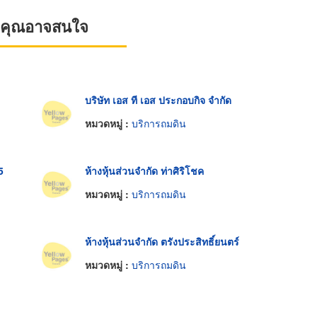
ที่คุณอาจสนใจ
บริษัท เอส ที เอส ประกอบกิจ จำกัด
หมวดหมู่ :
บริการถมดิน
5
ห้างหุ้นส่วนจำกัด ท่าศิริโชค
หมวดหมู่ :
บริการถมดิน
ห้างหุ้นส่วนจำกัด ตรังประสิทธิ์ยนตร์
หมวดหมู่ :
บริการถมดิน