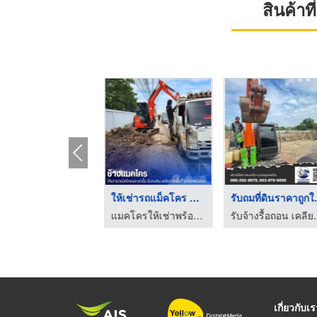
สินค้า
รถแบคโฮให้เช่า รายวั ...
ให้เช่ารถแม็คโคร PC3 ...
รับถมที
แมคโครให้เช่าพร้อมคนขับ - ช้างแมคโครให้เช่า
แมคโครให้เช่าพร้อมคนขับ - ช้างแมคโครให้เช่า
รับจ้างรื้อถอน เคลียร์ร
เกี่ยวกับเ