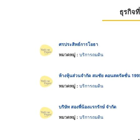
ธุรกิจ
ศรประสิทธ์การโยธา
หมวดหมู่ :
บริการถมดิน
ห้างหุ้นส่วนจำกัด สมชัย คอนสตรัคชั่น 199
หมวดหมู่ :
บริการถมดิน
บริษัท สองพี่น้องแรกรักษ์ จำกัด
หมวดหมู่ :
บริการถมดิน