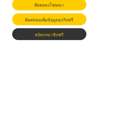
ติดต่อลงโฆษณา
ติดต่อขอเพิ่มข้อมูลธุรกิจฟรี
สมัครสมาชิกฟรี