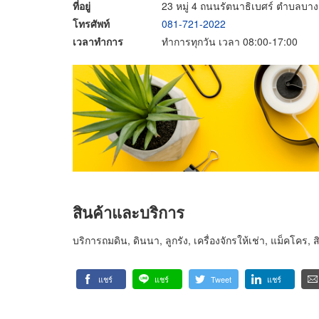
ที่อยู่
23 หมู่ 4 ถนนรัตนาธิเบศร์ ตำบลบาง
โทรศัพท์
081-721-2022
เวลาทำการ
ทำการทุกวัน เวลา 08:00-17:00
สินค้าและบริการ
บริการถมดิน, ดินนา, ลูกรัง, เครื่องจักรให้เช่า, แม็คโคร, ส
แชร์
แชร์
Tweet
แชร์