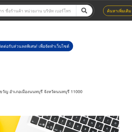
ค้นหาเพิ่มเติม
ิดต่อรับส่วนลดพิเศษ! เพื่อจัดทำเว็บไซต์
ญ อำเภอเมืองนนทบุรี จังหวัดนนทบุรี 11000