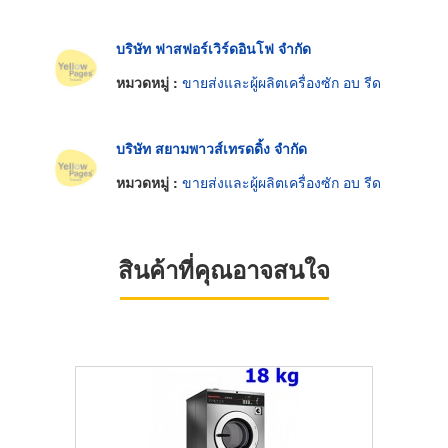
บริษัท ฟาสฟอร์เวิร์ดอินโฟ จำกัด
หมวดหมู่ :
ขายส่งและผู้ผลิตเครื่องซัก อบ รีด
บริษัท สยามพาวส์เทรดดิ้ง จำกัด
หมวดหมู่ :
ขายส่งและผู้ผลิตเครื่องซัก อบ รีด
สินค้าที่คุณอาจสนใจ