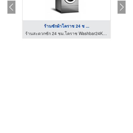
ร้านซักผ้าโคราช 24 ช ...
ร้านสะดวกซัก 24 ชม.โคราช Washbar24Korat
ร้านสะดวกซัก 24 ชม.โคราช Washbar24Korat