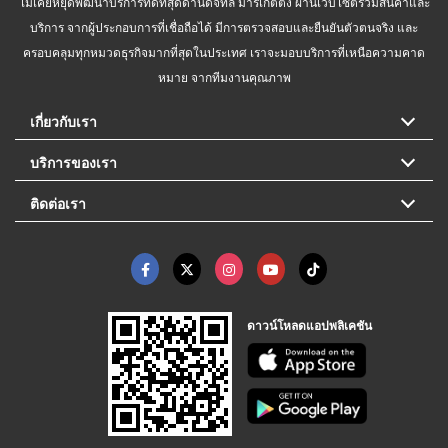
ไม่เคยหยุดพัฒนาบริการที่ดีที่สุดด้านดิจิทัล มาร์เก็ตติ้ง ผ่านเว็บไซต์รวมสินค้าและ
บริการ จากผู้ประกอบการที่เชื่อถือได้ มีการตรวจสอบและยืนยันตัวตนจริง และ
ครอบคลุมทุกหมวดธุรกิจมากที่สุดในประเทศ เราจะมอบบริการที่เหนือความคาด
หมาย จากทีมงานคุณภาพ
เกี่ยวกับเรา
บริการของเรา
ติดต่อเรา
ดาวน์โหลดแอปพลิเคชัน