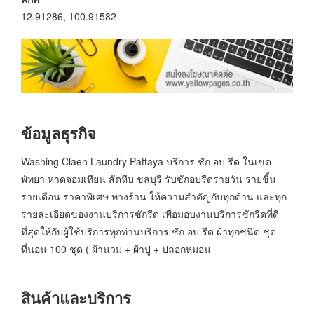
12.91286, 100.91582
ข้อมูลธุรกิจ
Washing Claen Laundry Pattaya บริการ ซัก อบ รีด ในเขต
พัทยา หาดจอมเทียน สัตหีบ ชลบุรี รับซักอบรีดรายวัน รายชิ้น
รายเดือน ราคาพิเศษ ทางร้าน ให้ความสำคัญกับทุกด้าน และทุก
รายละเอียดของงานบริการซักรีด เพื่อมอบงานบริการซักรีดที่ดี
ที่สุดให้กับผู้ใช้บริการทุกท่านบริการ ซัก อบ รีด ผ้าทุกชนิด ชุด
ที่นอน 100 ชุด ( ผ้านวม + ผ้าปู + ปลอกหมอน
สินค้าและบริการ