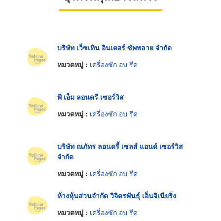
บริษัท เว็ซเทิน อินเตอร์ ซัพพลาย จำกัด
หมวดหมู่ :
เครื่องซัก อบ รีด
พี เอ็ม ลอนดรี เซอร์วิส
หมวดหมู่ :
เครื่องซัก อบ รีด
บริษัท ณภัทร ลอนดรี้ เซลส์ แอนด์ เซอร์วิส
จำกัด
หมวดหมู่ :
เครื่องซัก อบ รีด
ห้างหุ้นส่วนจำกัด วิจิตรพันธุ์ เอ็นจิเนียริ่ง
หมวดหมู่ :
เครื่องซัก อบ รีด