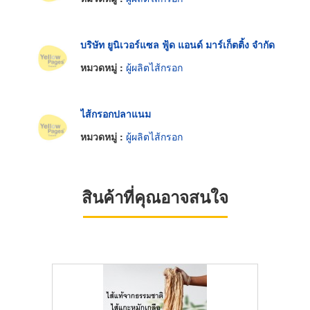
บริษัท ยูนิเวอร์แซล ฟู้ด แอนด์ มาร์เก็ตติ้ง จำกัด
หมวดหมู่ :
ผู้ผลิตไส้กรอก
ไส้กรอกปลาแนม
หมวดหมู่ :
ผู้ผลิตไส้กรอก
สินค้าที่คุณอาจสนใจ