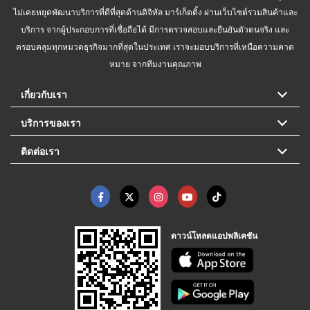
ไม่เคยหยุดพัฒนาบริการที่ดีที่สุดด้านดิจิทัล มาร์เก็ตติ้ง ผ่านเว็บไซต์รวมสินค้าและ
บริการ จากผู้ประกอบการที่เชื่อถือได้ มีการตรวจสอบและยืนยันตัวตนจริง และ
ครอบคลุมทุกหมวดธุรกิจมากที่สุดในประเทศ เราจะมอบบริการที่เหนือความคาด
หมาย จากทีมงานคุณภาพ
เกี่ยวกับเรา
บริการของเรา
ติดต่อเรา
ดาวน์โหลดแอปพลิเคชัน