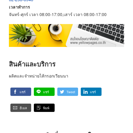
เวลาทำการ
จันทร์-ศุกร์ เวลา 08:00-17:00,เสาร์ เวลา 08:00-17:00
สินค้าและบริการ
ผลิตและจำหน่ายไส้กรอกเวียนนา
แชร์
แชร์
Tweet
แชร์
อีเมล
พิมพ์