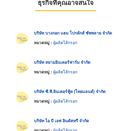
ธุรกิจที่คุณอาจสนใจ
บริษัท บางกอก แฮม โปรดักส์ ซัพพลาย จำกัด
หมวดหมู่ :
ผู้ผลิตไส้กรอก
บริษัท สยามอินเตอร์ฟาร์ม จำกัด
หมวดหมู่ :
ผู้ผลิตไส้กรอก
บริษัท ซี.พี.อินเตอร์ฟู้ด (ไทยแลนด์) จำกัด
หมวดหมู่ :
ผู้ผลิตไส้กรอก
บริษัท ไอ บี เอฟ อินดัสทรี จำกัด
หมวดหมู่ :
ผู้ผลิตไส้กรอก