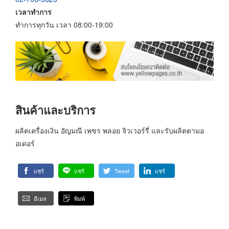
เวลาทำการ
ทำการทุกวัน เวลา 08:00-19:00
สินค้าและบริการ
ผลิตเครื่องเงิน อัญมณี เพชร พลอย จิวเวอร์รี่ และรับผลิตตามอ
อเดอร์
แชร์
แชร์
Tweet
แชร์
อีเมล
พิมพ์