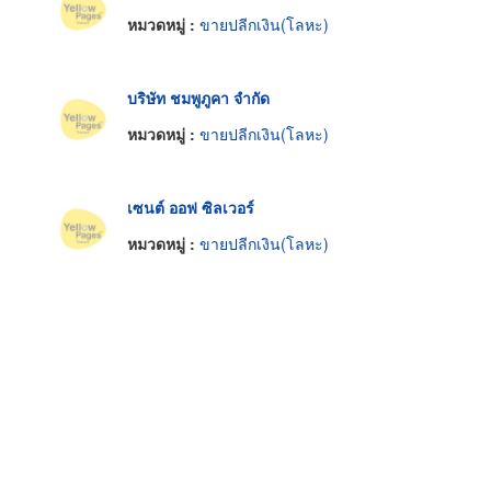
หมวดหมู่ :
ขายปลีกเงิน(โลหะ)
บริษัท ชมพูภูคา จำกัด
หมวดหมู่ :
ขายปลีกเงิน(โลหะ)
เซนต์ ออฟ ซิลเวอร์
หมวดหมู่ :
ขายปลีกเงิน(โลหะ)