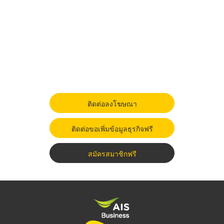
ติดต่อลงโฆษณา
ติดต่อขอเพิ่มข้อมูลธุรกิจฟรี
สมัครสมาชิกฟรี