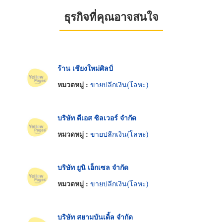
ธุรกิจที่คุณอาจสนใจ
ร้าน เชียงใหม่ศิลป์
หมวดหมู่ :
ขายปลีกเงิน(โลหะ)
บริษัท ดีเอส ซิลเวอร์ จำกัด
หมวดหมู่ :
ขายปลีกเงิน(โลหะ)
บริษัท ยูนิ เอ็กเซล จำกัด
หมวดหมู่ :
ขายปลีกเงิน(โลหะ)
บริษัท สยามบันเดิ้ล จำกัด