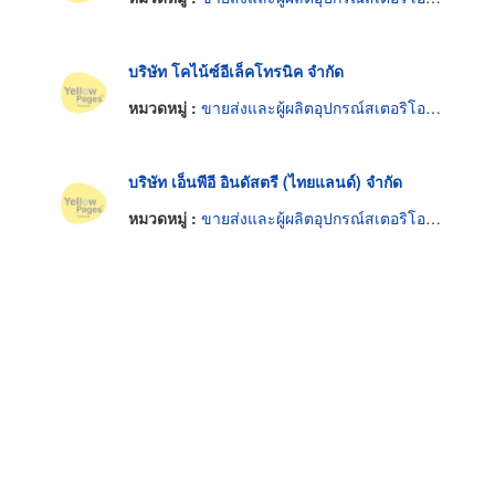
บริษัท โคไน้ซ์อีเล็คโทรนิค จำกัด
หมวดหมู่ :
ขายส่งและผู้ผลิตอุปกรณ์สเตอริโอและไฮไฟ
บริษัท เอ็นพีอี อินดัสตรี (ไทยแลนด์) จำกัด
หมวดหมู่ :
ขายส่งและผู้ผลิตอุปกรณ์สเตอริโอและไฮไฟ