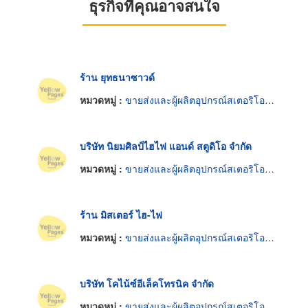
ธุรกิจที่คุณอาจสนใจ
ร้าน ยุทธนาซาวด์
หมวดหมู่ :
ขายส่งและผู้ผลิตอุปกรณ์สเตอริโอและไฮไฟ
บริษัท นิยมศิลป์ไฮไฟ แอนด์ สตูดิโอ จำกัด
หมวดหมู่ :
ขายส่งและผู้ผลิตอุปกรณ์สเตอริโอและไฮไฟ
ร้าน มิสเตอร์ ไฮ-ไฟ
หมวดหมู่ :
ขายส่งและผู้ผลิตอุปกรณ์สเตอริโอและไฮไฟ
บริษัท โคไน้ซ์อีเล็คโทรนิค จำกัด
หมวดหมู่ :
ขายส่งและผู้ผลิตอุปกรณ์สเตอริโอและไฮไฟ