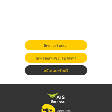
ติดต่อลงโฆษณา
ติดต่อขอเพิ่มข้อมูลธุรกิจฟรี
สมัครสมาชิกฟรี