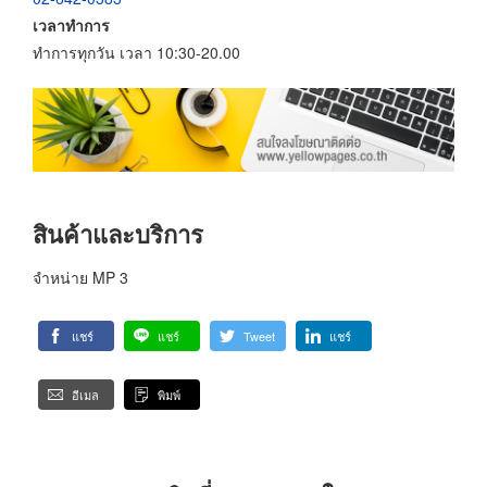
เวลาทำการ
ทำการทุกวัน เวลา 10:30-20.00
สินค้าและบริการ
จำหน่าย MP 3
แชร์
แชร์
Tweet
แชร์
อีเมล
พิมพ์