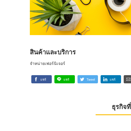
สินค้าและบริการ
จำหน่ายเฟอร์นิเจอร์
แชร์
แชร์
Tweet
แชร์
ธุรกิจ