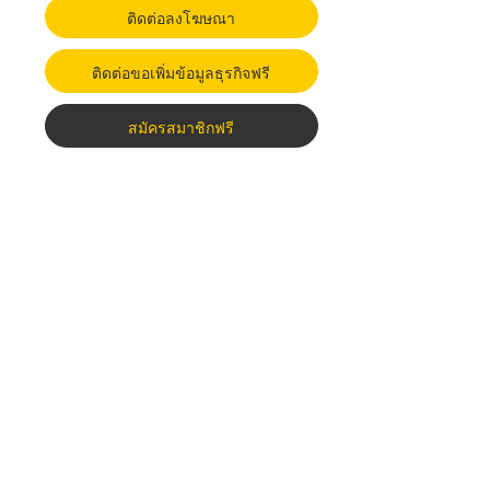
ติดต่อลงโฆษณา
ติดต่อขอเพิ่มข้อมูลธุรกิจฟรี
สมัครสมาชิกฟรี