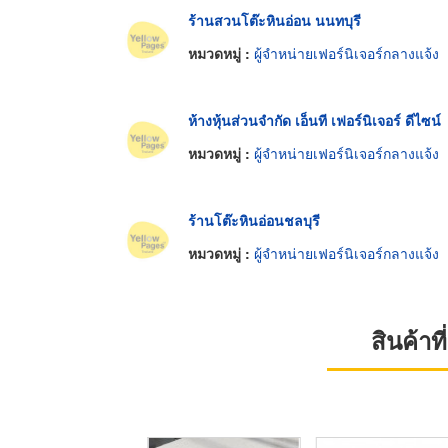
ร้านสวนโต๊ะหินอ่อน นนทบุรี
หมวดหมู่ :
ผู้จำหน่ายเฟอร์นิเจอร์กลางแจ้ง
ห้างหุ้นส่วนจำกัด เอ็นที เฟอร์นิเจอร์ ดีไซน์
หมวดหมู่ :
ผู้จำหน่ายเฟอร์นิเจอร์กลางแจ้ง
ร้านโต๊ะหินอ่อนชลบุรี
หมวดหมู่ :
ผู้จำหน่ายเฟอร์นิเจอร์กลางแจ้ง
สินค้า