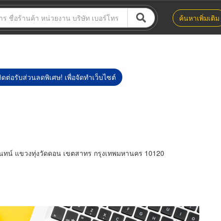
ค้นหาเพิ่มเติม
ิดต่อรับส่วนลดพิเศษ! เพื่อจัดทำเว็บไซต์
จันทน์ แขวงทุ่งวัดดอน เขตสาทร กรุงเทพมหานคร 10120