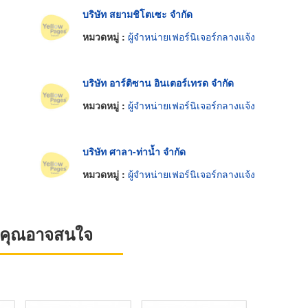
บริษัท สยามชิโตเซะ จำกัด
หมวดหมู่ :
ผู้จำหน่ายเฟอร์นิเจอร์กลางแจ้ง
บริษัท อาร์ติซาน อินเตอร์เทรด จำกัด
หมวดหมู่ :
ผู้จำหน่ายเฟอร์นิเจอร์กลางแจ้ง
บริษัท ศาลา-ท่าน้ำ จำกัด
หมวดหมู่ :
ผู้จำหน่ายเฟอร์นิเจอร์กลางแจ้ง
ที่คุณอาจสนใจ