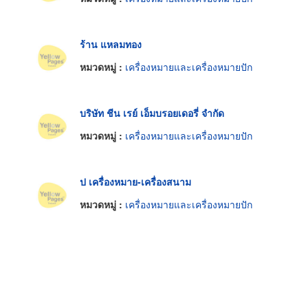
ร้าน แหลมทอง
หมวดหมู่ :
เครื่องหมายและเครื่องหมายปัก
บริษัท ชีน เรย์ เอ็มบรอยเดอรี่ จำกัด
หมวดหมู่ :
เครื่องหมายและเครื่องหมายปัก
ป เครื่องหมาย-เครื่องสนาม
หมวดหมู่ :
เครื่องหมายและเครื่องหมายปัก