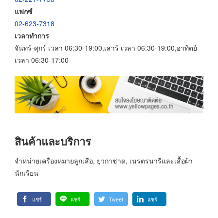
แฟกซ์
02-623-7318
เวลาทำการ
จันทร์-ศุกร์ เวลา 06:30-19:00,เสาร์ เวลา 06:30-19:00,อาทิตย์
เวลา 06:30-17:00
สินค้าและบริการ
จำหน่ายเครื่องหมายลูกเสือ, ยุวกาชาด, เนรตรนารีและเสื้อผ้า
นักเรียน
แชร์
แชร์
Tweet
แชร์