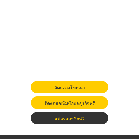
ติดต่อลงโฆษณา
ติดต่อขอเพิ่มข้อมูลธุรกิจฟรี
สมัครสมาชิกฟรี