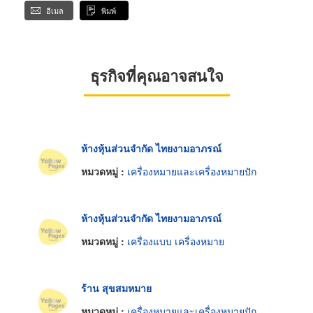
อีเมล
พิมพ์
ธุรกิจที่คุณอาจสนใจ
ห้างหุ้นส่วนจำกัด ไทยงามอาภรณ์
หมวดหมู่ :
เครื่องหมายและเครื่องหมายปัก
ห้างหุ้นส่วนจำกัด ไทยงามอาภรณ์
หมวดหมู่ :
เครื่องแบบ เครื่องหมาย
ร้าน สุขสมหมาย
หมวดหมู่ :
เครื่องหมายและเครื่องหมายปัก