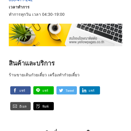
เวลาทำการ
ทำการทุกวัน เวลา 04:30-19:00
สินค้าและบริการ
ร้านขายเส้นก๋วยเตี๋ยว เครื่องทำก๋วยเตี๋ยว
แชร์
แชร์
Tweet
แชร์
อีเมล
พิมพ์