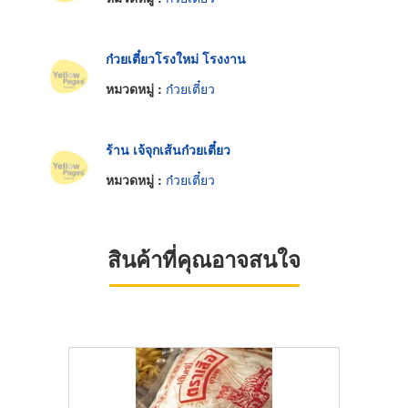
ก๋วยเตี๋ยวโรงใหม่ โรงงาน
หมวดหมู่ :
ก๋วยเตี๋ยว
ร้าน เจ้จุกเส้นก๋วยเตี๋ยว
หมวดหมู่ :
ก๋วยเตี๋ยว
สินค้าที่คุณอาจสนใจ