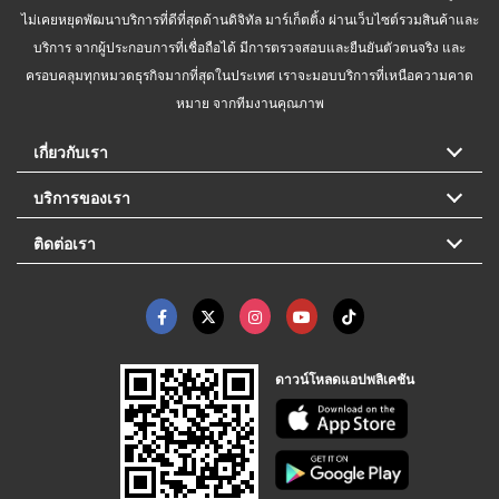
ไม่เคยหยุดพัฒนาบริการที่ดีที่สุดด้านดิจิทัล มาร์เก็ตติ้ง ผ่านเว็บไซต์รวมสินค้าและ
บริการ จากผู้ประกอบการที่เชื่อถือได้ มีการตรวจสอบและยืนยันตัวตนจริง และ
ครอบคลุมทุกหมวดธุรกิจมากที่สุดในประเทศ เราจะมอบบริการที่เหนือความคาด
หมาย จากทีมงานคุณภาพ
เกี่ยวกับเรา
บริการของเรา
ติดต่อเรา
ดาวน์โหลดแอปพลิเคชัน