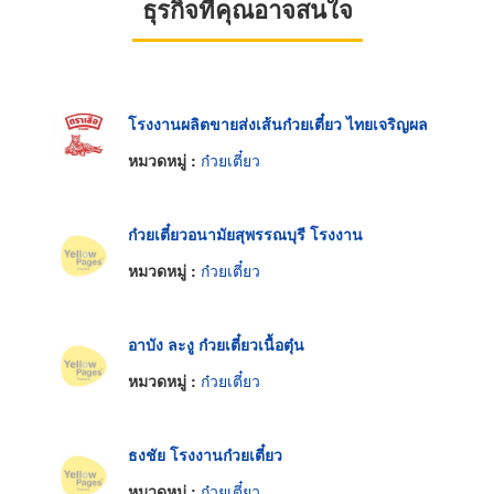
ธุรกิจที่คุณอาจสนใจ
โรงงานผลิตขายส่งเส้นก๋วยเตี๋ยว ไทยเจริญผล
หมวดหมู่ :
ก๋วยเตี๋ยว
ก๋วยเตี๋ยวอนามัยสุพรรณบุรี โรงงาน
หมวดหมู่ :
ก๋วยเตี๋ยว
อาบัง ละงู ก๋วยเตี๋ยวเนื้อตุ๋น
หมวดหมู่ :
ก๋วยเตี๋ยว
ธงชัย โรงงานก๋วยเตี๋ยว
หมวดหมู่ :
ก๋วยเตี๋ยว