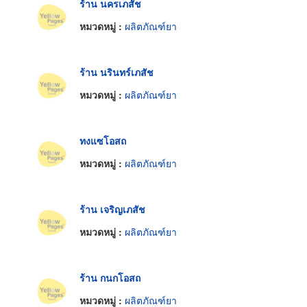
ร้าน นครเภสัช
หมวดหมู่ :
ผลิตภัณฑ์ยา
ร้าน นรินทร์เภสัช
หมวดหมู่ :
ผลิตภัณฑ์ยา
ทงแซโอสถ
หมวดหมู่ :
ผลิตภัณฑ์ยา
ร้าน เจริญเภสัช
หมวดหมู่ :
ผลิตภัณฑ์ยา
ร้าน กนกโอสถ
หมวดหมู่ :
ผลิตภัณฑ์ยา