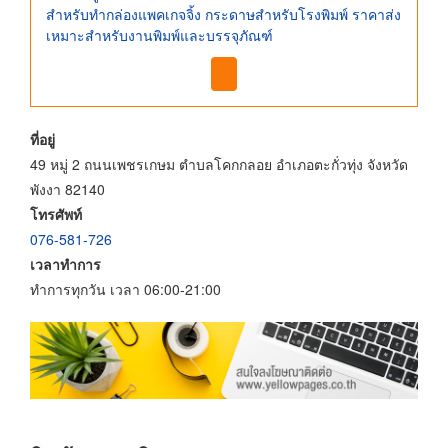
สำหรับทำกล่องแพคเกจจิ้ง กระดาษสำหรับโรงพิมพ์ ราคาส่ง
เหมาะสำหรับงานพิมพ์และบรรจุภัณฑ์
ที่อยู่
49 หมู่ 2 ถนนเพชรเกษม ตำบลโคกกลอย อำเภอตะกั่วทุ่ง จังหวัด
พังงา 82140
โทรศัพท์
076-581-726
เวลาทำการ
ทำการทุกวัน เวลา 06:00-21:00