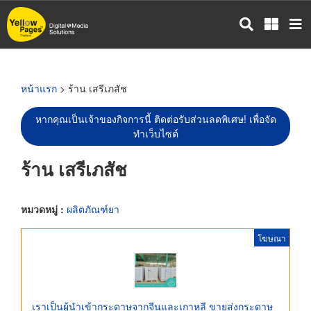
ข้าม
ไป
ยัง
เนื้อหา
หลัก
หน้าแรก
> ร้าน เสรีเภสัช
หากคุณเป็นเจ้าของกิจการนี้ ติดต่อรับส่วนลดพิเศษ! เพื่อจัด
ทำเว็บไซต์
ร้าน เสรีเภสัช
หมวดหมู่ :
ผลิตภัณฑ์ยา
โฆษณา
เราเป็นผู้นำเข้ากระดาษจากจีนและเกาหลี ขายส่งกระดาษ