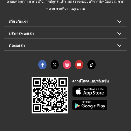
ครอบคลุมทุกหมวดธุรกิจมากที่สุดในประเทศ เราจะมอบบริการที่เหนือความคาด
หมาย จากทีมงานคุณภาพ
เกี่ยวกับเรา
บริการของเรา
ติดต่อเรา
ดาวน์โหลดแอปพลิเคชัน