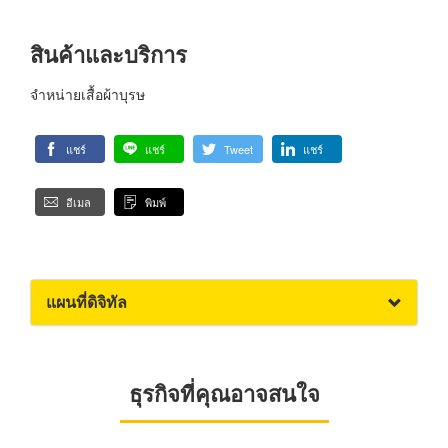
สินค้าและบริการ
จำหน่ายเสื้อผ้าบุรษ
แชร์
แชร์
Tweet
แชร์
อีเมล
พิมพ์
แผนที่ดิจิทัล
ธุรกิจที่คุณอาจสนใจ