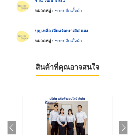
ร้าน วัฒนาภรณ์
หมวดหมู่ :
ขายปลีกเสื้อผ้า
บุญเหลือ เจียมวัฒนาเลิศ แผง
หมวดหมู่ :
ขายปลีกเสื้อผ้า
สินค้าที่คุณอาจสนใจ