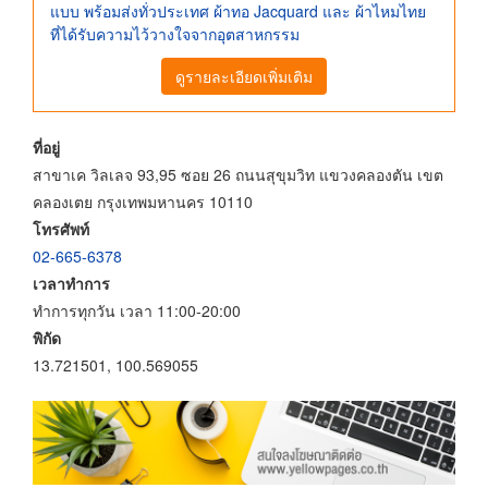
แบบ พร้อมส่งทั่วประเทศ ผ้าทอ Jacquard และ ผ้าไหมไทย
ที่ได้รับความไว้วางใจจากอุตสาหกรรม
ดูรายละเอียดเพิ่มเติม
ที่อยู่
สาขาเค วิลเลจ 93,95 ซอย 26 ถนนสุขุมวิท แขวงคลองตัน เขต
คลองเตย กรุงเทพมหานคร 10110
โทรศัพท์
02-665-6378
เวลาทำการ
ทำการทุกวัน เวลา 11:00-20:00
พิกัด
13.721501, 100.569055