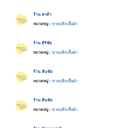
ร้าน พาต้า
หมวดหมู่ :
ขายปลีกเสื้อผ้า
ร้าน สิริชัย
หมวดหมู่ :
ขายปลีกเสื้อผ้า
ร้าน สินชัย
หมวดหมู่ :
ขายปลีกเสื้อผ้า
ร้าน สินชัย
หมวดหมู่ :
ขายปลีกเสื้อผ้า