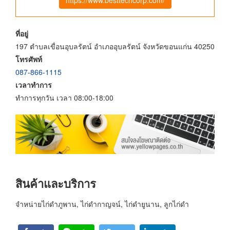
ที่อยู่
197 ตำบลเขื่อนอุบลรัตน์ อำเภออุบลรัตน์ จังหวัดขอนแก่น 40250
โทรศัพท์
087-866-1115
เวลาทำการ
ทำการทุกวัน เวลา 08:00-18:00
สินค้าและบริการ
จำหน่ายไก่ดำภูพาน, ไก่ดำกาญจน์, ไก่ดำยูนาน, ลูกไก่ดำ