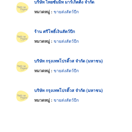
บริษัท ไทยซัมมิท มาร์เก็ตติ้ง จำกัด
หมวดหมู่ :
ขายส่งสัตว์ปีก
ร้าน ศรีโพธิ์เงินสัตว์ปีก
หมวดหมู่ :
ขายส่งสัตว์ปีก
บริษัท กรุงเทพโปรดิ๊วส จำกัด (มหาชน)
หมวดหมู่ :
ขายส่งสัตว์ปีก
บริษัท กรุงเทพโปรดิ๊วส จำกัด (มหาชน)
หมวดหมู่ :
ขายส่งสัตว์ปีก