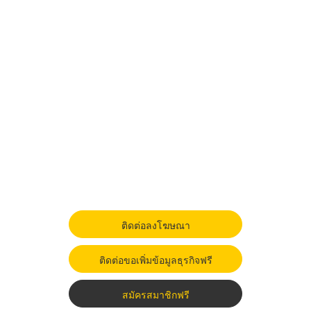
ติดต่อลงโฆษณา
ติดต่อขอเพิ่มข้อมูลธุรกิจฟรี
สมัครสมาชิกฟรี