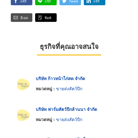
แชร์
แชร์
Tweet
แชร์
อีเมล
พิมพ์
ธุรกิจที่คุณอาจสนใจ
บริษัท ก้าวหน้าไก่สด จำกัด
หมวดหมู่ :
ขายส่งสัตว์ปีก
บริษัท ฟาร์มสัตว์ปีกล้านนา จำกัด
หมวดหมู่ :
ขายส่งสัตว์ปีก