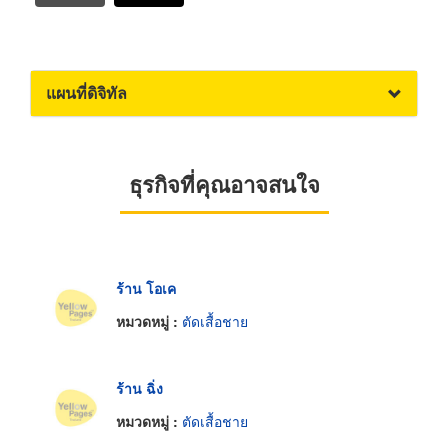
แผนที่ดิจิทัล
ธุรกิจที่คุณอาจสนใจ
ร้าน โอเค
หมวดหมู่ :
ตัดเสื้อชาย
ร้าน ฉิ่ง
หมวดหมู่ :
ตัดเสื้อชาย