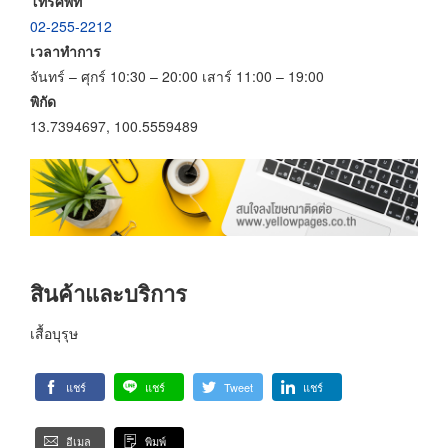
โทรศัพท์
02-255-2212
เวลาทำการ
จันทร์ – ศุกร์ 10:30 – 20:00 เสาร์ 11:00 – 19:00
พิกัด
13.7394697, 100.5559489
สินค้าและบริการ
เสื้อบุรุษ
แชร์
แชร์
Tweet
แชร์
อีเมล
พิมพ์