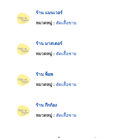
ร้าน แมนเวอร์
หมวดหมู่ :
ตัดเสื้อชาย
ร้าน มาสเตอร์
หมวดหมู่ :
ตัดเสื้อชาย
ร้าน พ็อพ
หมวดหมู่ :
ตัดเสื้อชาย
ร้าน กึกก้อง
หมวดหมู่ :
ตัดเสื้อชาย