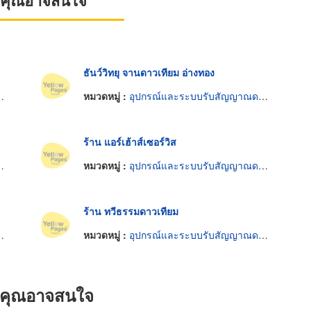
ที่คุณอาจสนใจ
ธันว์วิทยุ จานดาวเทียม อ่างทอง
หมวดหมู่ :
อุปกรณ์และระบบรับสัญญาณดาวเทียม
ร้าน แอร์เฮ้าส์เซอร์วิส
หมวดหมู่ :
อุปกรณ์และระบบรับสัญญาณดาวเทียม
ร้าน ทวีธรรมดาวเทียม
หมวดหมู่ :
อุปกรณ์และระบบรับสัญญาณดาวเทียม
ที่คุณอาจสนใจ