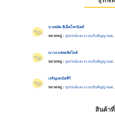
ธุรกิจ
บางพลัด อีเล็คโทรนิคส์
หมวดหมู่ :
อุปกรณ์และระบบรับสัญญาณดาวเทียม
นาวง-แซทเทิลไลท์
หมวดหมู่ :
อุปกรณ์และระบบรับสัญญาณดาวเทียม
เจริญเคเบิลทีวี
หมวดหมู่ :
อุปกรณ์และระบบรับสัญญาณดาวเทียม
สินค้า