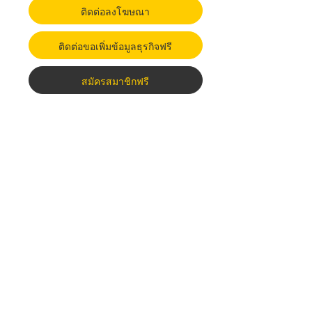
ติดต่อลงโฆษณา
ติดต่อขอเพิ่มข้อมูลธุรกิจฟรี
สมัครสมาชิกฟรี