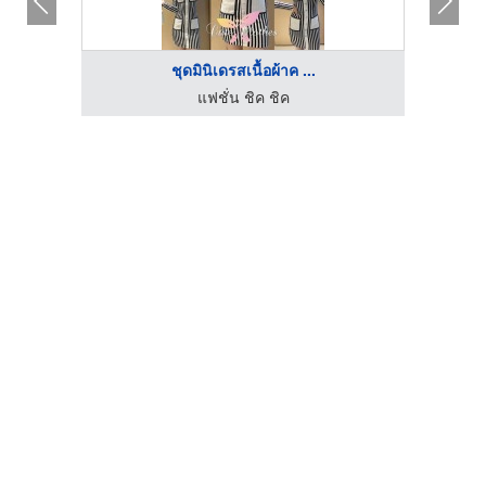
ชุดมินิเดรสเนื้อผ้าค ...
แฟชั่น ชิค ชิค