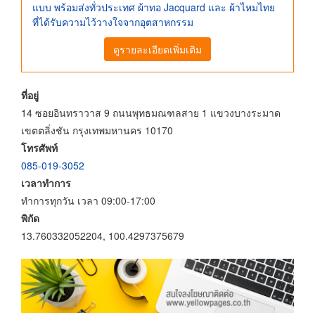
แบบ พร้อมส่งทั่วประเทศ ผ้าทอ Jacquard และ ผ้าไหมไทย
ที่ได้รับความไว้วางใจจากอุตสาหกรรม
ดูรายละเอียดเพิ่มเติม
ที่อยู่
14 ซอยอินทราวาส 9 ถนนพุทธมณฑลสาย 1 แขวงบางระมาด
เขตตลิ่งชัน กรุงเทพมหานคร 10170
โทรศัพท์
085-019-3052
เวลาทำการ
ทำการทุกวัน เวลา 09:00-17:00
พิกัด
13.760332052204, 100.4297375679