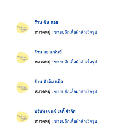
ร้าน ซิน คอส
หมวดหมู่ :
ขายปลีกเสื้อผ้าสำเร็จรูป
ร้าน สยามพันธ์
หมวดหมู่ :
ขายปลีกเสื้อผ้าสำเร็จรูป
ร้าน ที เอ็ม แม็ค
หมวดหมู่ :
ขายปลีกเสื้อผ้าสำเร็จรูป
บริษัท เซนซ์ เลดี้ จำกัด
หมวดหมู่ :
ขายปลีกเสื้อผ้าสำเร็จรูป