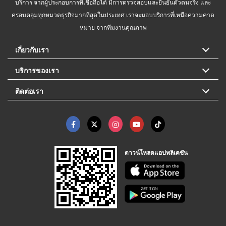
บริการ จากผู้ประกอบการที่เชื่อถือได้ มีการตรวจสอบและยืนยันตัวตนจริง และ
ครอบคลุมทุกหมวดธุรกิจมากที่สุดในประเทศ เราจะมอบบริการที่เหนือความคาด
หมาย จากทีมงานคุณภาพ
เกี่ยวกับเรา
บริการของเรา
ติดต่อเรา
ดาวน์โหลดแอปพลิเคชัน