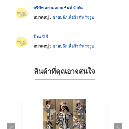
บริษัท สยามคอนเซ้นท์ จำกัด
หมวดหมู่ :
ขายปลีกเสื้อผ้าสำเร็จรูป
ร้าน บี จี
หมวดหมู่ :
ขายปลีกเสื้อผ้าสำเร็จรูป
สินค้าที่คุณอาจสนใจ