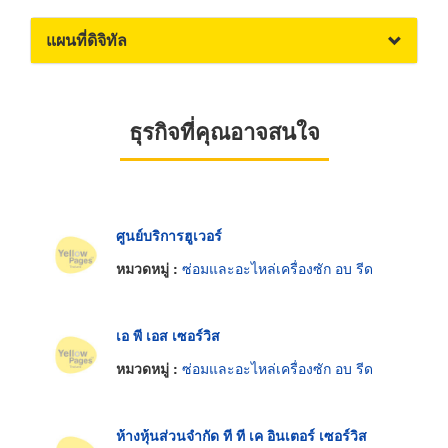
แผนที่ดิจิทัล
ธุรกิจที่คุณอาจสนใจ
ศูนย์บริการฮูเวอร์
หมวดหมู่ :
ซ่อมและอะไหล่เครื่องซัก อบ รีด
เอ พี เอส เซอร์วิส
หมวดหมู่ :
ซ่อมและอะไหล่เครื่องซัก อบ รีด
ห้างหุ้นส่วนจำกัด ที ที เค อินเตอร์ เซอร์วิส