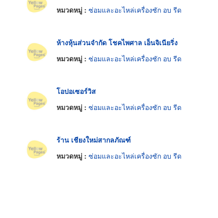
หมวดหมู่ :
ซ่อมและอะไหล่เครื่องซัก อบ รีด
ห้างหุ้นส่วนจำกัด โชคไพศาล เอ็นจิเนียริ่ง
หมวดหมู่ :
ซ่อมและอะไหล่เครื่องซัก อบ รีด
โอปอเซอร์วิส
หมวดหมู่ :
ซ่อมและอะไหล่เครื่องซัก อบ รีด
ร้าน เชียงใหม่สากลภัณฑ์
หมวดหมู่ :
ซ่อมและอะไหล่เครื่องซัก อบ รีด