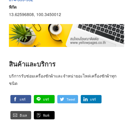
พิกัด
13.62596808, 100.3450012
สินค้าและบริการ
บริการรับซ่อมเครื่องซักผ้าและจำหน่ายอะไหล่เครื่องซักผ้าทุก
ชนิด
แชร์
แชร์
Tweet
แชร์
อีเมล
พิมพ์