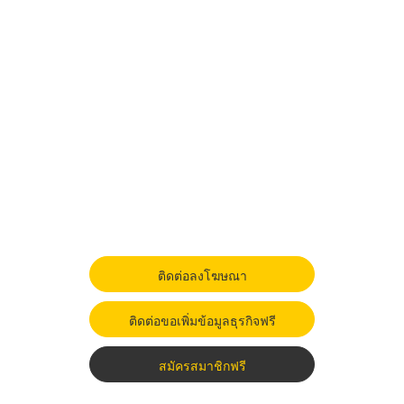
ติดต่อลงโฆษณา
ติดต่อขอเพิ่มข้อมูลธุรกิจฟรี
สมัครสมาชิกฟรี