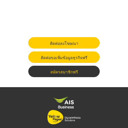
ติดต่อลงโฆษณา
ติดต่อขอเพิ่มข้อมูลธุรกิจฟรี
สมัครสมาชิกฟรี