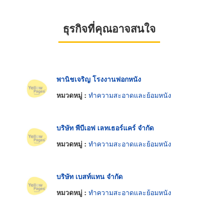
ธุรกิจที่คุณอาจสนใจ
พานิชเจริญ โรงงานฟอกหนัง
หมวดหมู่ :
ทำความสะอาดและย้อมหนัง
บริษัท พีบีเอฟ เลทเธอร์แคร์ จำกัด
หมวดหมู่ :
ทำความสะอาดและย้อมหนัง
บริษัท เบสท์แทน จำกัด
หมวดหมู่ :
ทำความสะอาดและย้อมหนัง