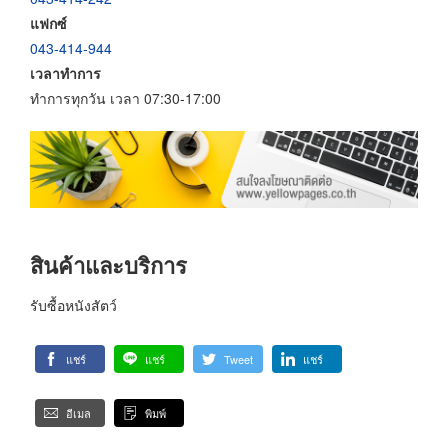
แฟกซ์
043-414-944
เวลาทำการ
ทำการทุกวัน เวลา 07:30-17:00
สินค้าและบริการ
รับซื้อหนังสัตว์
แชร์
แชร์
Tweet
แชร์
อีเมล
พิมพ์