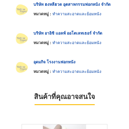
บริษัท ฮงหลีฮวด อุตสาหกรรมฟอกหนัง จำกัด
หมวดหมู่ :
ทำความสะอาดและย้อมหนัง
บริษัท อาอิชิ แอลพ์ ออโตเลทเธอร์ จำกัด
หมวดหมู่ :
ทำความสะอาดและย้อมหนัง
อุดมกิจ โรงงานฟอกหนัง
หมวดหมู่ :
ทำความสะอาดและย้อมหนัง
สินค้าที่คุณอาจสนใจ