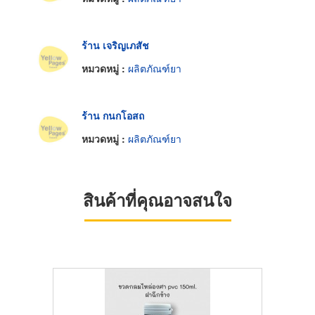
ร้าน เจริญเภสัช
หมวดหมู่ :
ผลิตภัณฑ์ยา
ร้าน กนกโอสถ
หมวดหมู่ :
ผลิตภัณฑ์ยา
สินค้าที่คุณอาจสนใจ