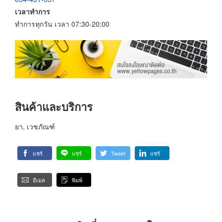
เวลาทำการ
ทำการทุกวัน เวลา 07:30-20:00
สินค้าและบริการ
ยา, เวชภัณฑ์
แชร์
แชร์
Tweet
แชร์
อีเมล
พิมพ์