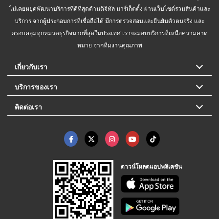
ไม่เคยหยุดพัฒนาบริการที่ดีที่สุดด้านดิจิทัล มาร์เก็ตติ้ง ผ่านเว็บไซต์รวมสินค้าและ
บริการ จากผู้ประกอบการที่เชื่อถือได้ มีการตรวจสอบและยืนยันตัวตนจริง และ
ครอบคลุมทุกหมวดธุรกิจมากที่สุดในประเทศ เราจะมอบบริการที่เหนือความคาด
หมาย จากทีมงานคุณภาพ
เกี่ยวกับเรา
บริการของเรา
ติดต่อเรา
ดาวน์โหลดแอปพลิเคชัน