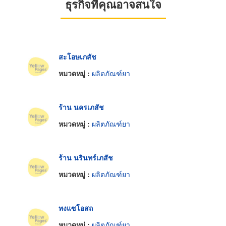
ธุรกิจที่คุณอาจสนใจ
สะโอษเภสัช
หมวดหมู่ :
ผลิตภัณฑ์ยา
ร้าน นครเภสัช
หมวดหมู่ :
ผลิตภัณฑ์ยา
ร้าน นรินทร์เภสัช
หมวดหมู่ :
ผลิตภัณฑ์ยา
ทงแซโอสถ
หมวดหมู่ :
ผลิตภัณฑ์ยา