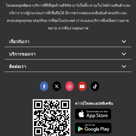
ไม่เคยหยุดพัฒนาบริการที่ดีที่สุดด้านดิจิทัล มาร์เก็ตติ้ง ผ่านเว็บไซต์รวมสินค้าและ
บริการ จากผู้ประกอบการที่เชื่อถือได้ มีการตรวจสอบและยืนยันตัวตนจริง และ
ครอบคลุมทุกหมวดธุรกิจมากที่สุดในประเทศ เราจะมอบบริการที่เหนือความคาด
หมาย จากทีมงานคุณภาพ
เกี่ยวกับเรา
บริการของเรา
ติดต่อเรา
ดาวน์โหลดแอปพลิเคชัน