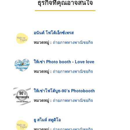
ธุรกิจที่คุณอาจสนใจ
อนันต์ โฟโต้เอ็กซ์เพรส
หมวดหมู่ :
ถ่ายภาพทางพาณิชยกิจ
ให้เช่า Photo booth - Love love
หมวดหมู่ :
ถ่ายภาพทางพาณิชยกิจ
ให้เช่าโฟโต้บูธ-90’s Photobooth
หมวดหมู่ :
ถ่ายภาพทางพาณิชยกิจ
ยู สไมล์ สตูดิโอ
หมวดหมู่ :
ถ่ายภาพทางพาณิชยกิจ