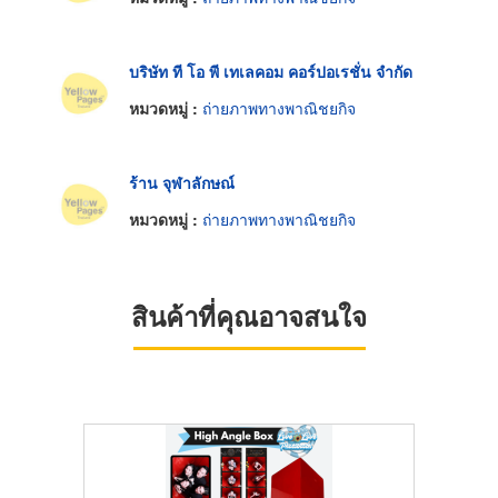
บริษัท ที โอ พี เทเลคอม คอร์ปอเรชั่น จำกัด
หมวดหมู่ :
ถ่ายภาพทางพาณิชยกิจ
ร้าน จุฬาลักษณ์
หมวดหมู่ :
ถ่ายภาพทางพาณิชยกิจ
สินค้าที่คุณอาจสนใจ