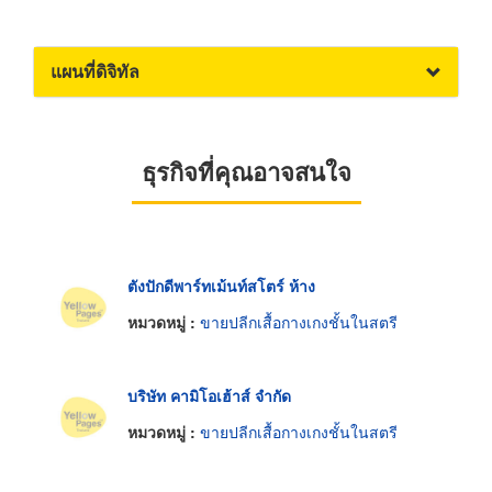
แผนที่ดิจิทัล
ธุรกิจที่คุณอาจสนใจ
ตังปักดีพาร์ทเม้นท์สโตร์ ห้าง
หมวดหมู่ :
ขายปลีกเสื้อกางเกงชั้นในสตรี
บริษัท คามิโอเฮ้าส์ จำกัด
หมวดหมู่ :
ขายปลีกเสื้อกางเกงชั้นในสตรี