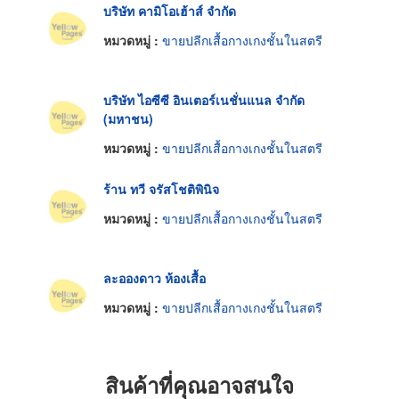
บริษัท คามิโอเฮ้าส์ จำกัด
หมวดหมู่ :
ขายปลีกเสื้อกางเกงชั้นในสตรี
บริษัท ไอซีซี อินเตอร์เนชั่นแนล จำกัด
(มหาชน)
หมวดหมู่ :
ขายปลีกเสื้อกางเกงชั้นในสตรี
ร้าน ทวี จรัสโชติพินิจ
หมวดหมู่ :
ขายปลีกเสื้อกางเกงชั้นในสตรี
ละอองดาว ห้องเสื้อ
หมวดหมู่ :
ขายปลีกเสื้อกางเกงชั้นในสตรี
สินค้าที่คุณอาจสนใจ