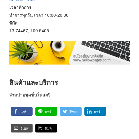
เวลาทำการ
ทำการทุกวัน เวลา 10:00-20:00
พิกัด
13.74467, 100.5405
สินค้าและบริการ
จำหน่ายชุดชั้นในสตรี
แชร์
แชร์
Tweet
แชร์
อีเมล
พิมพ์