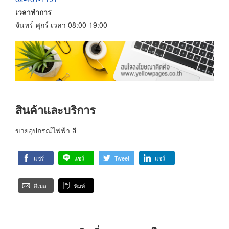
เวลาทำการ
จันทร์-ศุกร์ เวลา 08:00-19:00
สินค้าและบริการ
ขายอุปกรณ์ไฟฟ้า สี
แชร์
แชร์
Tweet
แชร์
อีเมล
พิมพ์