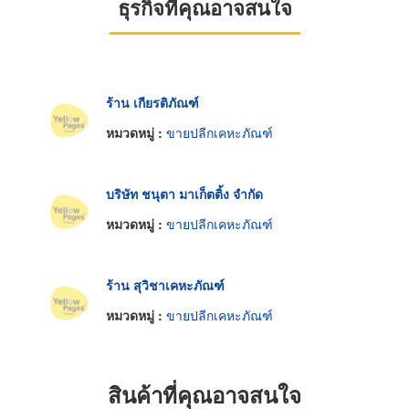
ธุรกิจที่คุณอาจสนใจ
ร้าน เกียรติภัณฑ์
หมวดหมู่ :
ขายปลีกเคหะภัณฑ์
บริษัท ชนุตา มาเก็ตติ้ง จำกัด
หมวดหมู่ :
ขายปลีกเคหะภัณฑ์
ร้าน สุวิชาเคหะภัณฑ์
หมวดหมู่ :
ขายปลีกเคหะภัณฑ์
สินค้าที่คุณอาจสนใจ